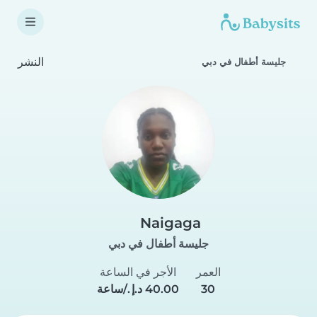
النشر
جليسة أطفال في دبي
Naigaga
جليسة أطفال في دبي
العمر
الأجر في الساعة
30