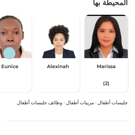
المحيطة بها
Eunice
Alexinah
Marissa
(2)
جليسات أطفال
·
مربيات أطفال
·
وظائف جليسات أطفال