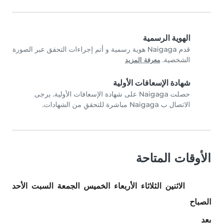
الهوية الرسمية
قدم Naigaga هوية رسمية و أتم إجراءات التحقق عبر الصورة
الشخصية.
معرفة المزيد
شهادة الإسعافات الأولية
حصلت Naigaga على شهادة الإسعافات الأولية. يرجى
الاتصال ب Naigaga مباشرة للتحققِ من الشهادات.
الأوقات المتاحة
الاثنين
الثلاثاء
الأربعاء
الخميس
الجمعة
السبت
الأحد
الصباح
بعد