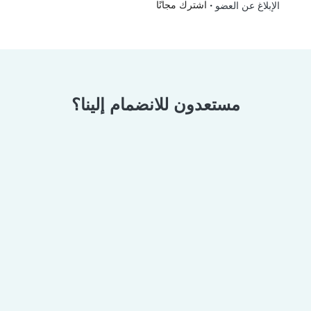
•
اشترك مجانًا
الإبلاغ عن العضو
مستعدون للانضمام إلينا؟