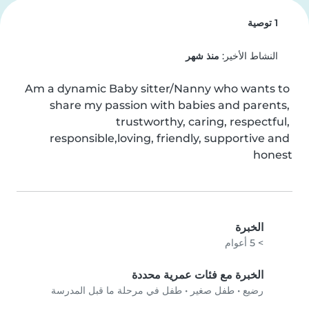
1 توصية
النشاط الأخير:
منذ شهر
Am a dynamic Baby sitter/Nanny who wants to 
share my passion with babies and parents, 
trustworthy, caring, respectful, 
responsible,loving, friendly, supportive and 
honest
الخبرة
> 5 أعوام
الخبرة مع فئات عمرية محددة
رضيع
•
طفل صغير
•
طفل في مرحلة ما قبل المدرسة