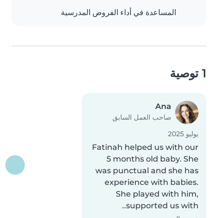
المساعدة في أداء الفروض المدرسية
1 توصية
Ana
صاحب العمل السابق
يوليو 2025
Fatinah helped us with our
5 months old baby. She
was punctual and she has
experience with babies.
She played with him,
supported us with..