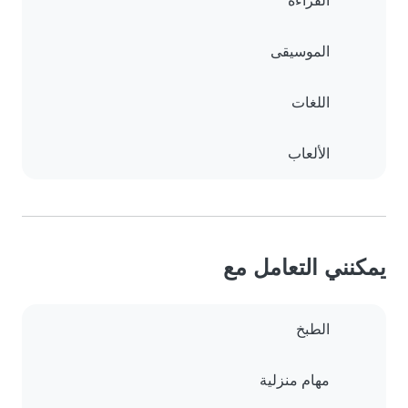
القراءة
الموسيقى
اللغات
الألعاب
يمكنني التعامل مع
الطبخ
مهام منزلية