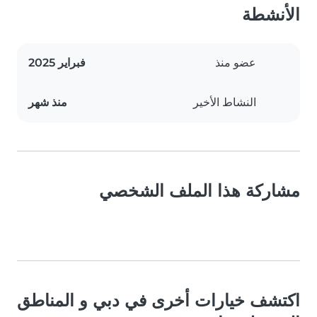
الأنشطة
عضو منذ
فبراير 2025
النشاط الأخير
منذ شهر
مشاركة هذا الملف الشخصي
اكتشف خيارات أخرى في دبي و المناطق