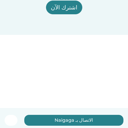
اشترك الآن
الاتصال بـ Naigaga