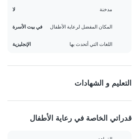
مدخنة
لا
المكان المفضل لرعاية الأطفال
في بيت الأسرة
اللغات التي أتحدث بها
الإنجليزية
التعليم و الشهادات
قدراتي الخاصة في رعاية الأطفال