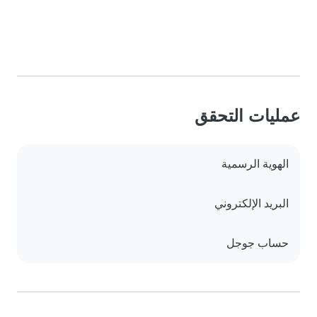
عمليات التحقق
الهوية الرسمية
البريد الإلكتروني
حساب جوجل