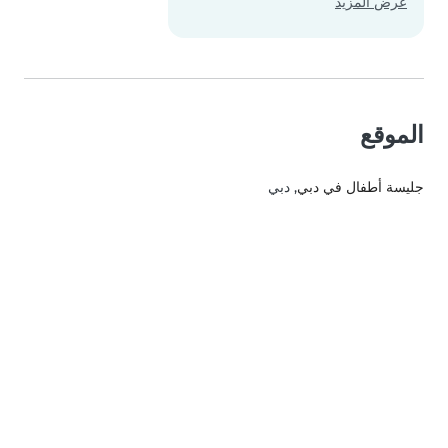
عرض المزيد
الموقع
جليسة أطفال في دبي
, دبي