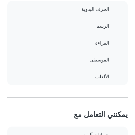
الحرف اليدوية
الرسم
القراءة
الموسيقى
الألعاب
يمكنني التعامل مع
حيوانات أليفة