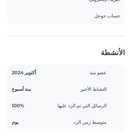
حساب جوجل
الأنشطة
عضو منذ
أكتوبر 2024
النشاط الأخير
منذ أسبوع
الرسائل التي تم الرد عليها
100%
متوسط زمن الرد
يوم