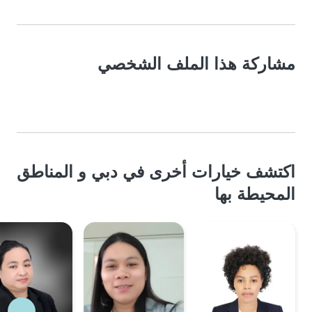
مشاركة هذا الملف الشخصي
اكتشف خيارات أخرى في دبي و المناطق
المحيطة بها