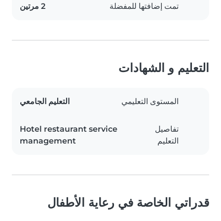
تمت إضافتها للمفضلة
2 مرتين
التعليم و الشهادات
المستوى التعليمي
التعليم الجامعي
تفاصيل
Hotel restaurant service
التعليم
management
قدراتي الخاصة في رعاية الأطفال