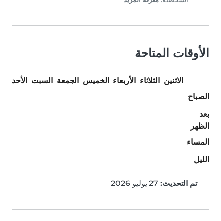
الشخصية.
معرفة المزيد
الأوقات المتاحة
الاثنين
الثلاثاء
الأربعاء
الخميس
الجمعة
السبت
الأحد
الصباح
بعد
الظهر
المساء
الليل
تم التحديث:
27 يوليو 2026