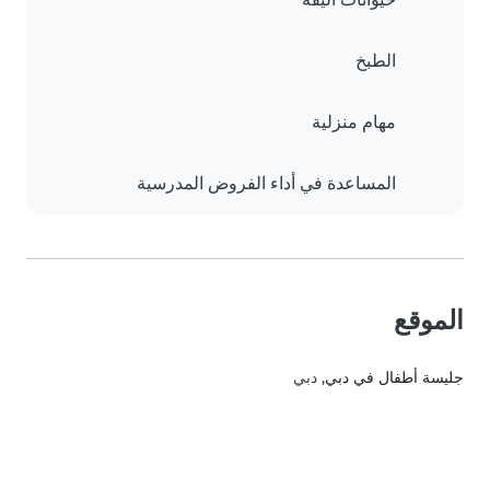
الطبخ
مهام منزلية
المساعدة في أداء الفروض المدرسية
الموقع
جليسة أطفال في دبي
, دبي