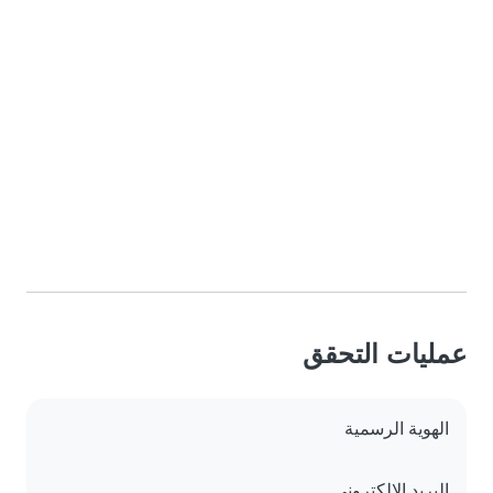
عمليات التحقق
الهوية الرسمية
البريد الإلكتروني