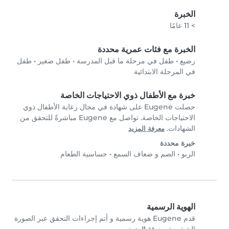
الخبرة
> 11 عامًا
الخبرة مع فئات عمرية محددة
رضيع
•
طفل في مرحلة ما قبل المدرسة
•
طفل صغير
•
طفل
في المرحلة الابتدائية
خبرة مع الأطفال ذوي الاحتياجات الخاصة
حصلت Eugene على شهادة في مجال رعاية الأطفال ذوي
الاحتياجات الخاصة. تواصل مع Eugene مباشرةً للتحقق من
الشهادات.
معرفة المزيد
خبرة محددة
الربو
•
الصم و ضعاف السمع
•
حساسية الطعام
الهوية الرسمية
قدم Eugene هوية رسمية و أتم إجراءات التحقق عبر الصورة