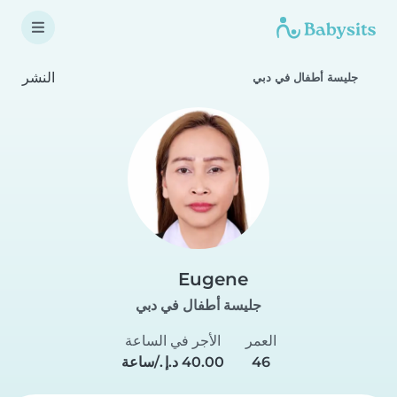
النشر
جليسة أطفال في دبي
Eugene
جليسة أطفال في دبي
العمر
الأجر في الساعة
46