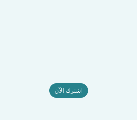
اشترك الآن