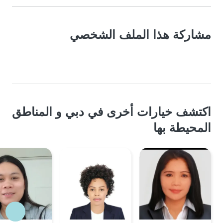
مشاركة هذا الملف الشخصي
اكتشف خيارات أخرى في دبي و المناطق
المحيطة بها