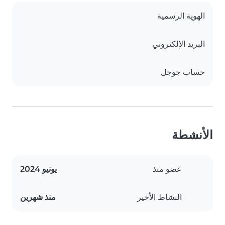
الهوية الرسمية
البريد الإلكتروني
حساب جوجل
الأنشطة
عضو منذ
يونيو 2024
النشاط الأخير
منذ شهرين