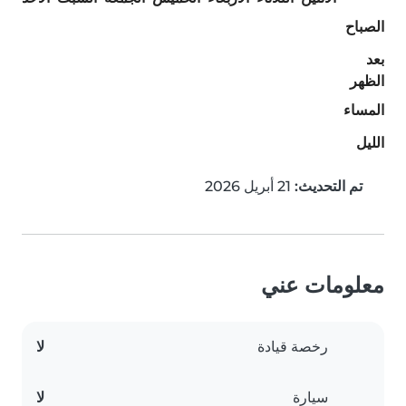
الصباح
بعد
الظهر
المساء
الليل
تم التحديث:
21 أبريل 2026
معلومات عني
رخصة قيادة
لا
سيارة
لا