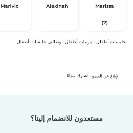
Marivic
Alexinah
Marissa
(2)
جليسات أطفال
·
مربيات أطفال
·
وظائف جليسات أطفال
•
اشترك مجانًا
الإبلاغ عن العضو
مستعدون للانضمام إلينا؟