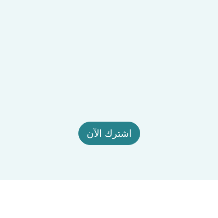
اشترك الآن