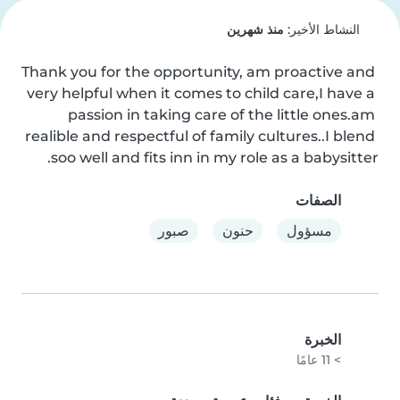
النشاط الأخير:
منذ شهرين
Thank you for the opportunity, am proactive and 
very helpful when it comes to child care,I have a 
passion in taking care of the little ones.am 
realible and respectful of family cultures..I blend 
soo well and fits inn in my role as a babysitter.
الصفات
مسؤول
حنون
صبور
الخبرة
> 11 عامًا