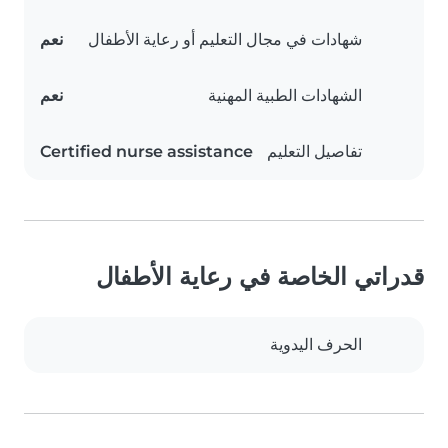
شهادات في مجال التعليم أو رعاية الأطفال
نعم
الشهادات الطبية المهنية
نعم
تفاصيل التعليم
Certified nurse assistance
قدراتي الخاصة في رعاية الأطفال
الحرف اليدوية