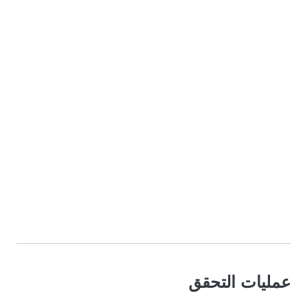
عمليات التحقق