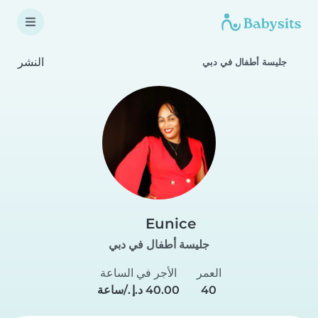
النشر
جليسة أطفال في دبي
Eunice
جليسة أطفال في دبي
العمر
الأجر في الساعة
40