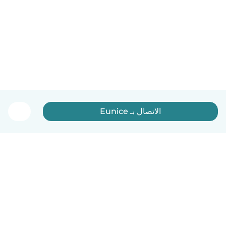
الاتصال بـ Eunice
العربية