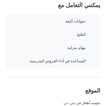
يمكنني التعامل مع
حيوانات أليفة
الطبخ
مهام منزلية
المساعدة في أداء الفروض المدرسية
الموقع
جليسة أطفال في دبي
, دبي