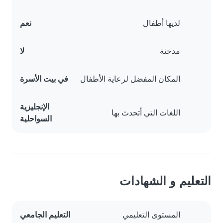
لديها أطفال
نعم
مدخنة
لا
المكان المفضل لرعاية الأطفال
في بيت الأسرة
الإنجليزية
اللغات التي أتحدث بها
السواحلية
التعليم و الشهادات
المستوى التعليمي
التعليم الجامعي