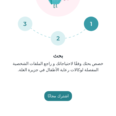
3
1
2
بحث
خصص بحثك وفقًا لاحتياجاتك و راجع الملفات الشخصية
المفصلة لوكالات رعاية الأطفال في جزيرة الغلة.
اشترك مجانًا