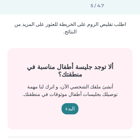
4.7 / 5
اطلب تقليص الزوم على الخريطة للعثور على المزيد من
النتائج.
ألا توجد جليسة أطفال مناسبة في
منطقتك؟
أنشئ ملفك الشخصي الآن، و اترك لنا مهمة
توصيلك بجليسات أطفال موثوقات في منطقتك.
البدء