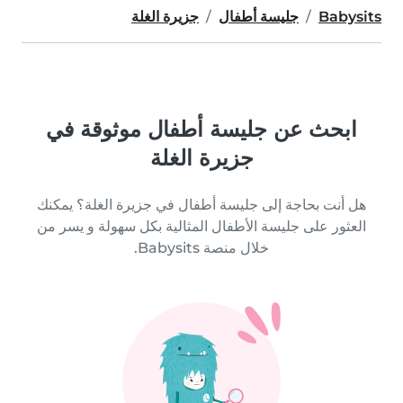
Babysits
جليسة أطفال
جزيرة الغلة
ابحث عن جليسة أطفال موثوقة في
جزيرة الغلة
هل أنت بحاجة إلى جليسة أطفال في جزيرة الغلة؟ يمكنك
العثور على جليسة الأطفال المثالية بكل سهولة و يسر من
خلال منصة Babysits.