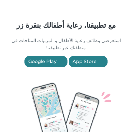
مع تطبيقنا، رعاية أطفالك بنقرة زر
استعرضي وظائف رعاية الأطفال و المربيات المتاحات في
منطقتك عبر تطبيقنا!
Google Play
App Store