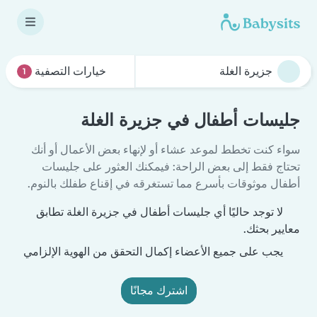
خيارات التصفية
1
جليسات أطفال في جزيرة الغلة
سواء كنت تخطط لموعد عشاء أو لإنهاء بعض الأعمال أو أنك
تحتاج فقط إلى بعض الراحة: فيمكنك العثور على جليسات
أطفال موثوقات بأسرع مما تستغرقه في إقناع طفلك بالنوم.
لا توجد حاليًا أي جليسات أطفال في جزيرة الغلة تطابق
معايير بحثك.
يجب على جميع الأعضاء إكمال التحقق من الهوية الإلزامي
اشترك مجانًا