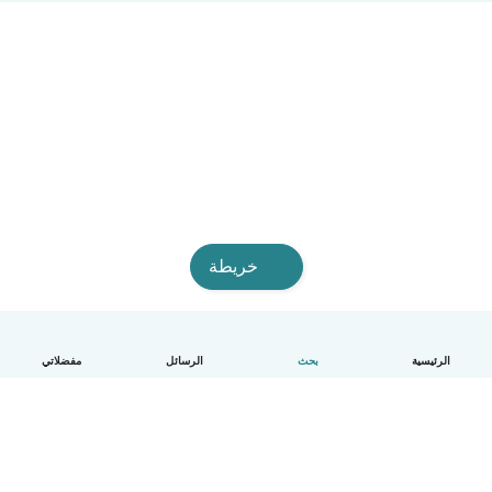
خريطة
الرئيسية
بحث
الرسائل
مفضلاتي
العربية