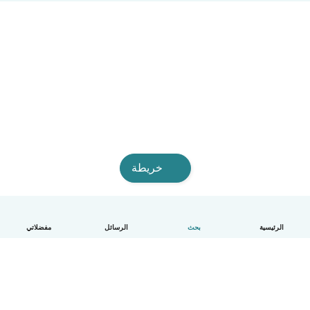
خريطة
الرئيسية
بحث
الرسائل
مفضلاتي
العربية