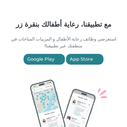
مع تطبيقنا، رعاية أطفالك بنقرة زر
استعرضي وظائف رعاية الأطفال و المربيات المتاحات في
منطقتك عبر تطبيقنا!
Google Play
App Store