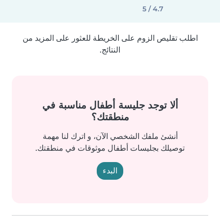
4.7 / 5
اطلب تقليص الزوم على الخريطة للعثور على المزيد من
النتائج.
ألا توجد جليسة أطفال مناسبة في
منطقتك؟
أنشئ ملفك الشخصي الآن، و اترك لنا مهمة
توصيلك بجليسات أطفال موثوقات في منطقتك.
البدء