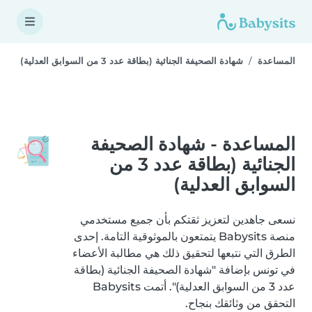
المساعدة
شهادة الصحيفة الجنائية (بطاقة عدد 3 من السوابق العدلية)
المساعدة - شهادة الصحيفة
الجنائية (بطاقة عدد 3 من
السوابق العدلية)
نسعى جاهدين لتعزيز ثقتكم بأن جميع مستخدمي
منصة Babysits يتمتعون بالموثوقية التامة. إحدى
الطرق التي نتبعها لتحقيق ذلك هي مطالبة الأعضاء
في تونس بإضافة "شهادة الصحيفة الجنائية (بطاقة
عدد 3 من السوابق العدلية)". أتمت Babysits
التحقق من وثائقك بنجاح.