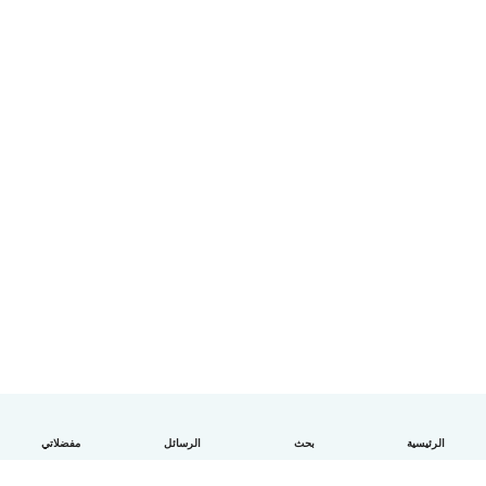
الرئيسية
بحث
الرسائل
مفضلاتي