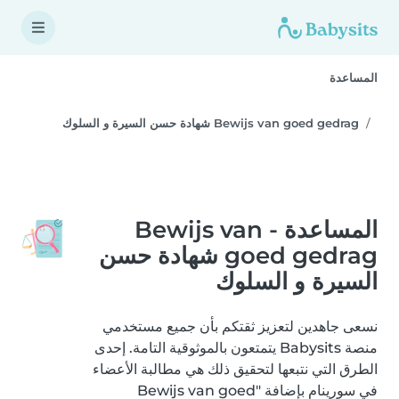
المساعدة
Bewijs van goed gedrag شهادة حسن السيرة و السلوك
المساعدة - Bewijs van
goed gedrag شهادة حسن
السيرة و السلوك
نسعى جاهدين لتعزيز ثقتكم بأن جميع مستخدمي
منصة Babysits يتمتعون بالموثوقية التامة. إحدى
الطرق التي نتبعها لتحقيق ذلك هي مطالبة الأعضاء
في سورينام بإضافة "Bewijs van goed