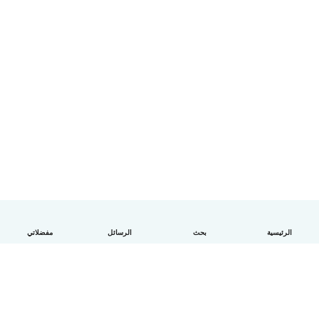
الرئيسية
بحث
الرسائل
مفضلاتي