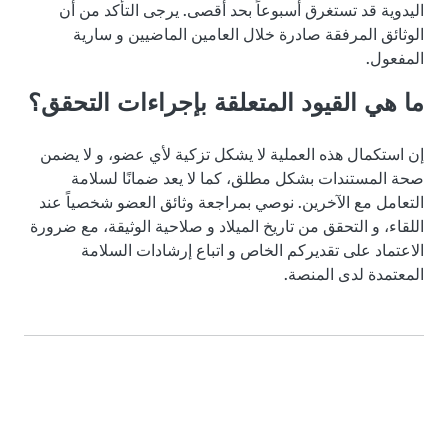
اليدوية قد تستغرق أسبوعاً بحد أقصى. يرجى التأكد من أن
الوثائق المرفقة صادرة خلال العامين الماضيين و سارية
المفعول.
ما هي القيود المتعلقة بإجراءات التحقق؟
إن استكمال هذه العملية لا يشكل تزكية لأي عضو، و لا يضمن
صحة المستندات بشكل مطلق، كما لا يعد ضمانًا لسلامة
التعامل مع الآخرين. نوصي بمراجعة وثائق العضو شخصياً عند
اللقاء، و التحقق من تاريخ الميلاد و صلاحية الوثيقة، مع ضرورة
الاعتماد على تقديركم الخاص و اتباع إرشادات السلامة
المعتمدة لدى المنصة.