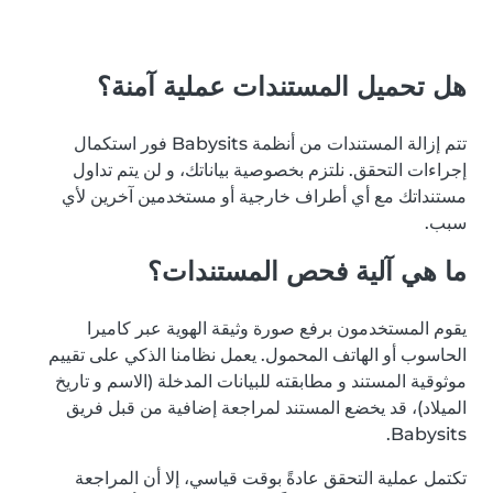
هل تحميل المستندات عملية آمنة؟
تتم إزالة المستندات من أنظمة Babysits فور استكمال
إجراءات التحقق. نلتزم بخصوصية بياناتك، و لن يتم تداول
مستنداتك مع أي أطراف خارجية أو مستخدمين آخرين لأي
سبب.
ما هي آلية فحص المستندات؟
يقوم المستخدمون برفع صورة وثيقة الهوية عبر كاميرا
الحاسوب أو الهاتف المحمول. يعمل نظامنا الذكي على تقييم
موثوقية المستند و مطابقته للبيانات المدخلة (الاسم و تاريخ
الميلاد)، قد يخضع المستند لمراجعة إضافية من قبل فريق
Babysits.
تكتمل عملية التحقق عادةً بوقت قياسي، إلا أن المراجعة