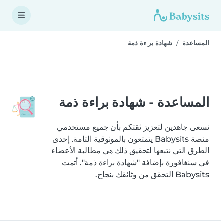
المساعدة
شهادة براءة ذمة
المساعدة - شهادة براءة ذمة
نسعى جاهدين لتعزيز ثقتكم بأن جميع مستخدمي
منصة Babysits يتمتعون بالموثوقية التامة. إحدى
الطرق التي نتبعها لتحقيق ذلك هي مطالبة الأعضاء
في سنغافورة بإضافة "شهادة براءة ذمة". أتمت
Babysits التحقق من وثائقك بنجاح.