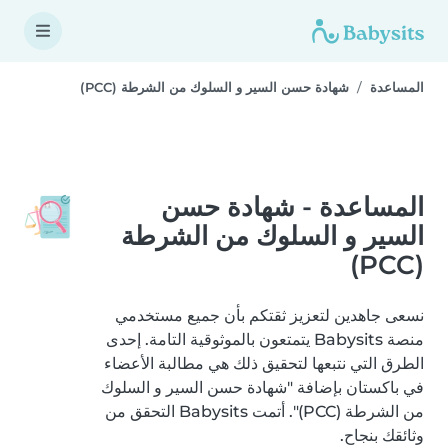
المساعدة
شهادة حسن السير و السلوك من الشرطة (PCC)
المساعدة - شهادة حسن
السير و السلوك من الشرطة
(PCC)
نسعى جاهدين لتعزيز ثقتكم بأن جميع مستخدمي
منصة Babysits يتمتعون بالموثوقية التامة. إحدى
الطرق التي نتبعها لتحقيق ذلك هي مطالبة الأعضاء
في باكستان بإضافة "شهادة حسن السير و السلوك
من الشرطة (PCC)". أتمت Babysits التحقق من
وثائقك بنجاح.