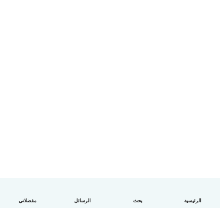
الرئيسية
بحث
الرسائل
مفضلاتي