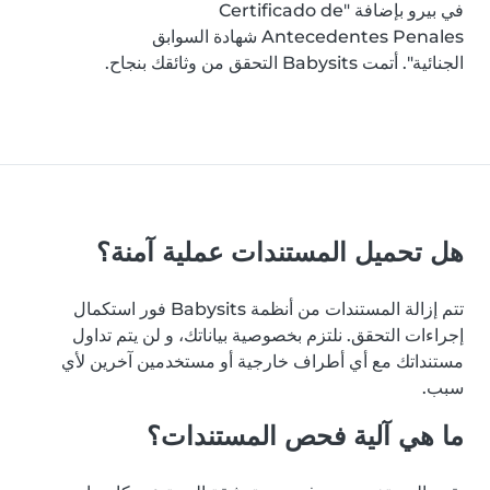
في بيرو بإضافة "Certificado de
Antecedentes Penales شهادة السوابق
الجنائية". أتمت Babysits التحقق من وثائقك بنجاح.
هل تحميل المستندات عملية آمنة؟
تتم إزالة المستندات من أنظمة Babysits فور استكمال
إجراءات التحقق. نلتزم بخصوصية بياناتك، و لن يتم تداول
مستنداتك مع أي أطراف خارجية أو مستخدمين آخرين لأي
سبب.
ما هي آلية فحص المستندات؟