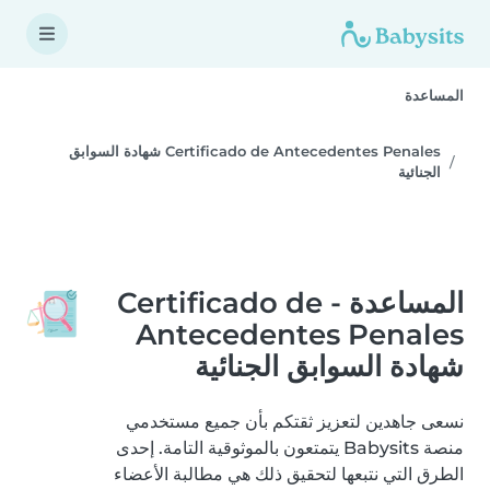
المساعدة
Certificado de Antecedentes Penales شهادة السوابق
الجنائية
المساعدة - Certificado de
Antecedentes Penales
شهادة السوابق الجنائية
نسعى جاهدين لتعزيز ثقتكم بأن جميع مستخدمي
منصة Babysits يتمتعون بالموثوقية التامة. إحدى
الطرق التي نتبعها لتحقيق ذلك هي مطالبة الأعضاء