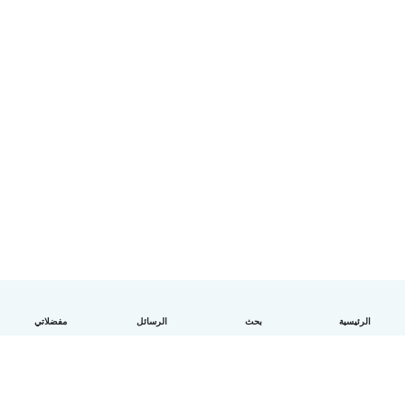
الرئيسية
بحث
الرسائل
مفضلاتي