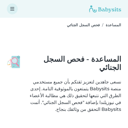
المساعدة
فحص السجل الجنائي
المساعدة - فحص السجل
الجنائي
نسعى جاهدين لتعزيز ثقتكم بأن جميع مستخدمي
منصة Babysits يتمتعون بالموثوقية التامة. إحدى
الطرق التي نتبعها لتحقيق ذلك هي مطالبة الأعضاء
في نيوزيلندا بإضافة "فحص السجل الجنائي". أتمت
Babysits التحقق من وثائقك بنجاح.