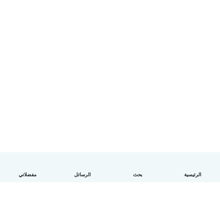
الرئيسية
بحث
الرسائل
مفضلاتي