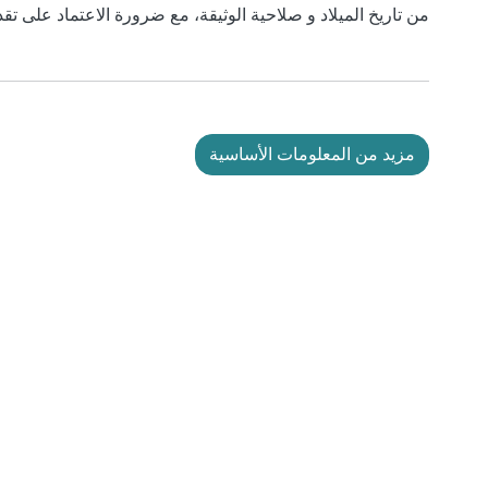
من تاريخ الميلاد و صلاحية الوثيقة، مع ضرورة الاعتماد على تق
مزيد من المعلومات الأساسية