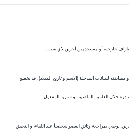
ابقته للبيانات المدخلة (الاسم و تاريخ الميلاد)، قد يخضع
ادرة خلال العامين الماضيين و سارية المفعول.
ين. نوصي بمراجعة وثائق العضو شخصياً عند اللقاء، و التحقق