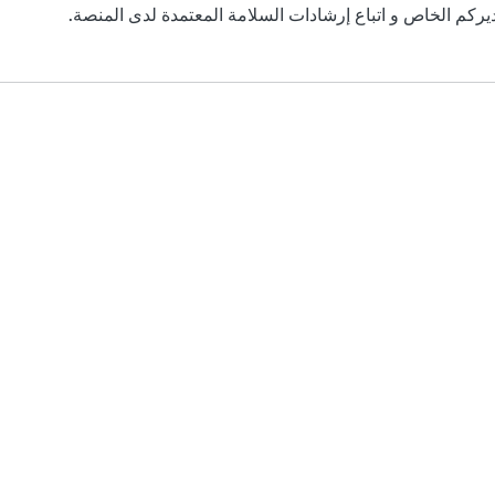
ديركم الخاص و اتباع إرشادات السلامة المعتمدة لدى المنصة.