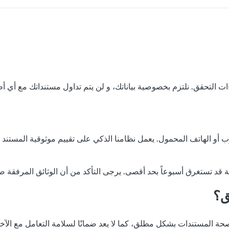
و الهاتف المحمول. يعمل نظامنا الذكي على تقييم موثوقية المستند و مط
ية قد تستغرق أسبوعاً بحد أقصى. يرجى التأكد من أن الوثائق المرفقة ص
ق؟
حة المستندات بشكل مطلق، كما لا يعد ضمانًا لسلامة التعامل مع الآخر