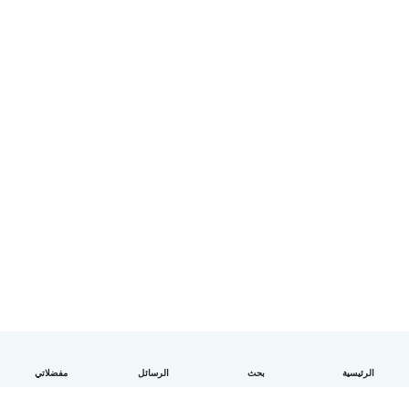
الرئيسية
بحث
الرسائل
مفضلاتي