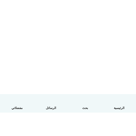
الرئيسية
بحث
الرسائل
مفضلاتي