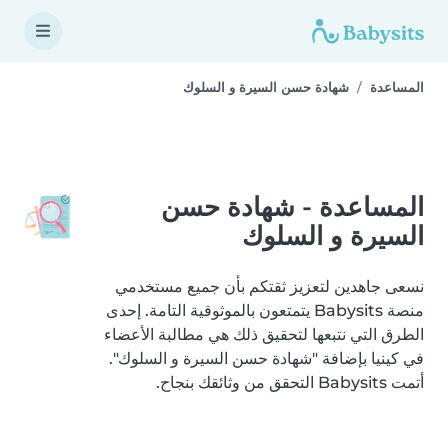
المساعدة
شهادة حسن السيرة و السلوك
المساعدة - شهادة حسن
السيرة و السلوك
نسعى جاهدين لتعزيز ثقتكم بأن جميع مستخدمي
منصة Babysits يتمتعون بالموثوقية التامة. إحدى
الطرق التي نتبعها لتحقيق ذلك هي مطالبة الأعضاء
في كينيا بإضافة "شهادة حسن السيرة و السلوك".
أتمت Babysits التحقق من وثائقك بنجاح.