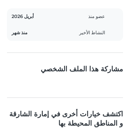
عضو منذ
أبريل 2026
النشاط الأخير
منذ شهر
مشاركة هذا الملف الشخصي
اكتشف خيارات أخرى في إمارة الشارقة
و المناطق المحيطة بها