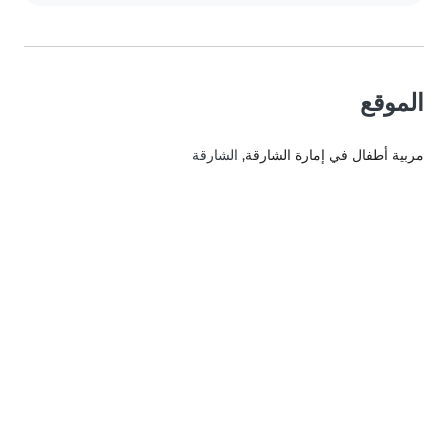
الموقع
مربية أطفال في إمارة الشارقة
, الشارقة