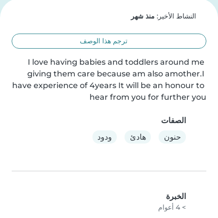
النشاط الأخير:
منذ شهر
ترجم هذا الوصف
I love having babies and toddlers around me 
giving them care because am also amother.I 
have experience of 4years It will be an honour to 
hear from you for further you
الصفات
حنون
هادئ
ودود
الخبرة
> 4 أعوام