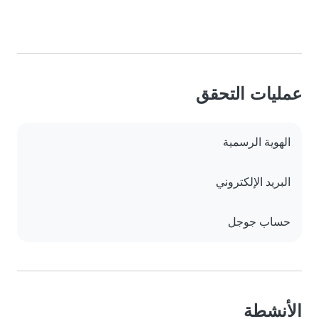
عمليات التحقق
الهوية الرسمية
البريد الإلكتروني
حساب جوجل
الأنشطة