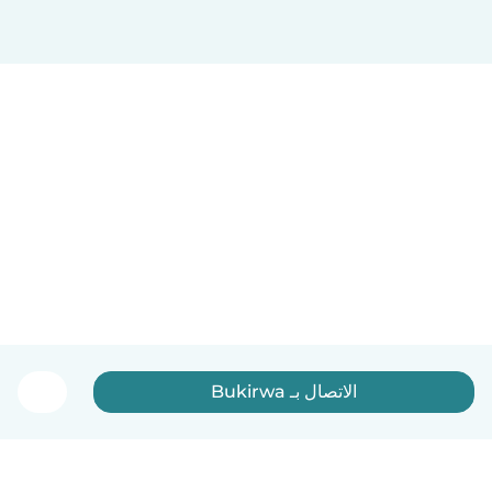
الاتصال بـ Bukirwa