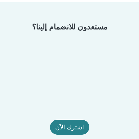
مستعدون للانضمام إلينا؟
اشترك الآن