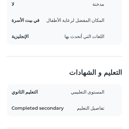
مدخنة
لا
المكان المفضل لرعاية الأطفال
في بيت الأسرة
اللغات التي أتحدث بها
الإنجليزية
التعليم و الشهادات
المستوى التعليمي
التعليم الثانوي
تفاصيل التعليم
Completed secondary