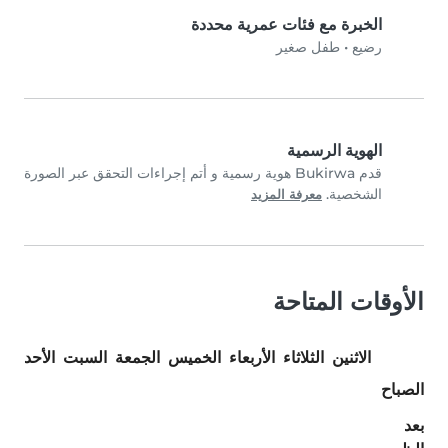
الخبرة مع فئات عمرية محددة
رضيع
•
طفل صغير
الهوية الرسمية
قدم Bukirwa هوية رسمية و أتم إجراءات التحقق عبر الصورة
الشخصية.
معرفة المزيد
الأوقات المتاحة
الاثنين
الثلاثاء
الأربعاء
الخميس
الجمعة
السبت
الأحد
الصباح
بعد