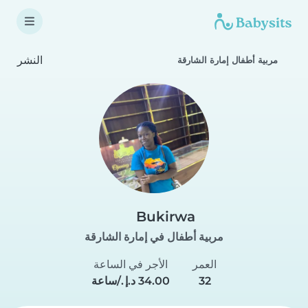
النشر
مربية أطفال إمارة الشارقة
Bukirwa
مربية أطفال في إمارة الشارقة
العمر
الأجر في الساعة
32