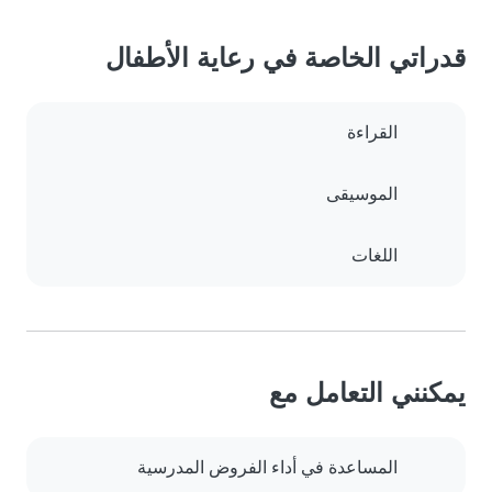
قدراتي الخاصة في رعاية الأطفال
القراءة
الموسيقى
اللغات
يمكنني التعامل مع
المساعدة في أداء الفروض المدرسية