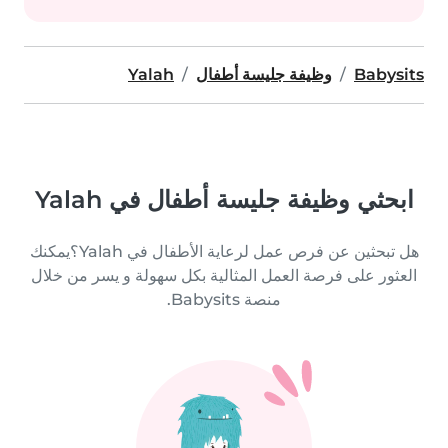
Babysits
وظيفة جليسة أطفال
Yalah
ابحثي وظيفة جليسة أطفال في Yalah
هل تبحثين عن فرص عمل لرعاية الأطفال في Yalah؟يمكنك
العثور على فرصة العمل المثالية بكل سهولة و يسر من خلال
منصة Babysits.