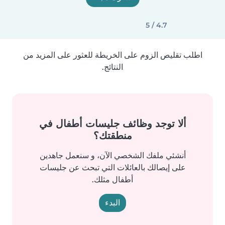
4.7 / 5
اطلب تقليص الزوم على الخريطة للعثور على المزيد من
النتائج.
ألا توجد وظائف جليسات أطفال في
منطقتك؟
أنشئي ملفك الشخصي الآن، و سنعمل جاهدين
على إيصالك بالعائلات التي تبحث عن جليسات
أطفال مثلك.
البدء