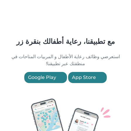
مع تطبيقنا، رعاية أطفالك بنقرة زر
استعرضي وظائف رعاية الأطفال و المربيات المتاحات في
منطقتك عبر تطبيقنا!
Google Play
App Store