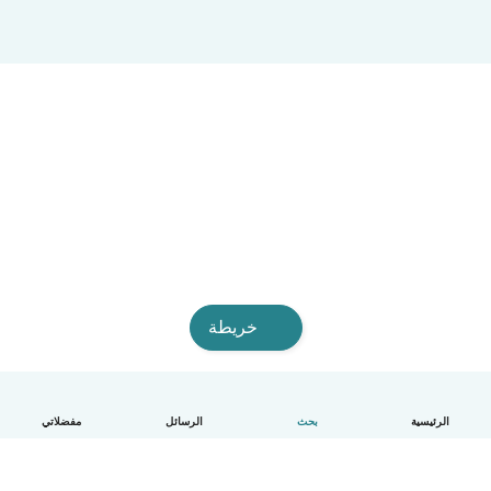
خريطة
الرئيسية
بحث
الرسائل
مفضلاتي