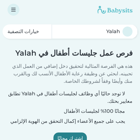
خيارات التصفية
فرص عمل جليسات أطفال في Yalah
هذه هي الفرصة المثالية لتحقيق دخل إضافي من العمل الذي
تحبينه. ابحثي عن وظيفة رعاية الأطفال الأنسب لك وبالقرب
منك وأيضًا وفقاً لشروطك الخاصة.
لا توجد حاليًا أي وظائف لجليسات أطفال في Yalah تطابق
معايير بحثك.
مجانًا 100% لجليسات الأطفال
يجب على جميع الأعضاء إكمال التحقق من الهوية الإلزامي
اشترك مجانًا