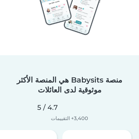
منصة Babysits هي المنصة الأكثر
موثوقية لدى العائلات
4.7 / 5
3,400+ التقييمات