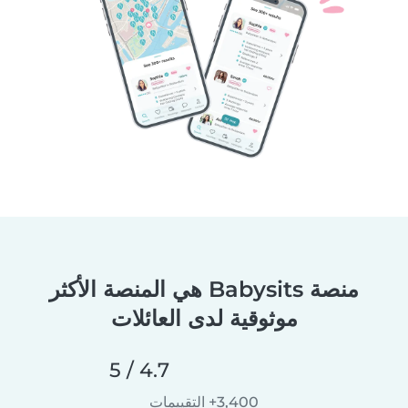
منصة Babysits هي المنصة الأكثر
موثوقية لدى العائلات
4.7 / 5
3,400+ التقييمات