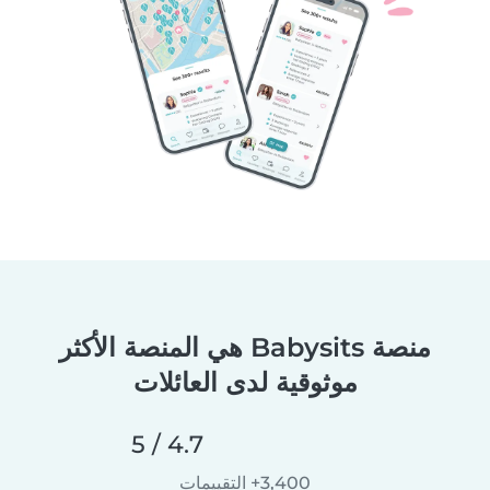
منصة Babysits هي المنصة الأكثر
موثوقية لدى العائلات
4.7 / 5
3,400+ التقييمات