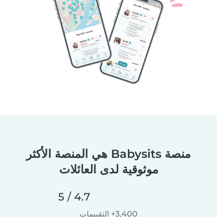
منصة Babysits هي المنصة الأكثر
موثوقية لدى العائلات
4.7 / 5
3,400+ التقييمات