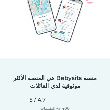
منصة Babysits هي المنصة الأكثر
موثوقية لدى العائلات
4.7 / 5
3,400+ التقييمات