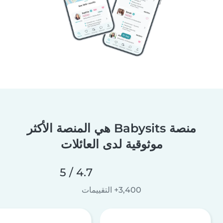
منصة Babysits هي المنصة الأكثر
موثوقية لدى العائلات
4.7 / 5
3,400+ التقييمات