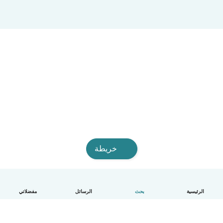
خريطة
الرئيسية
بحث
الرسائل
مفضلاتي