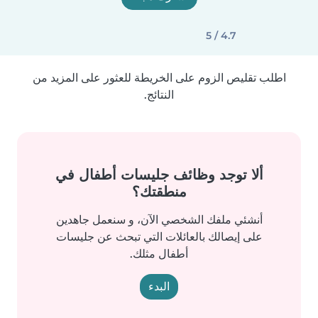
4.7 / 5
اطلب تقليص الزوم على الخريطة للعثور على المزيد من
النتائج.
ألا توجد وظائف جليسات أطفال في
منطقتك؟
أنشئي ملفك الشخصي الآن، و سنعمل جاهدين
على إيصالك بالعائلات التي تبحث عن جليسات
أطفال مثلك.
البدء