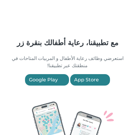
مع تطبيقنا، رعاية أطفالك بنقرة زر
استعرضي وظائف رعاية الأطفال و المربيات المتاحات في
منطقتك عبر تطبيقنا!
Google Play
App Store