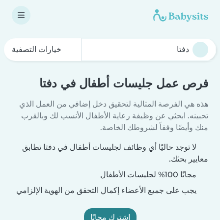
خيارات التصفية
فرص عمل جليسات أطفال في دفتا
هذه هي الفرصة المثالية لتحقيق دخل إضافي من العمل الذي
تحبينه. ابحثي عن وظيفة رعاية الأطفال الأنسب لك وبالقرب
منك وأيضًا وفقاً لشروطك الخاصة.
لا توجد حاليًا أي وظائف لجليسات أطفال في دفتا تطابق
معايير بحثك.
مجانًا 100% لجليسات الأطفال
يجب على جميع الأعضاء إكمال التحقق من الهوية الإلزامي
اشترك مجانًا