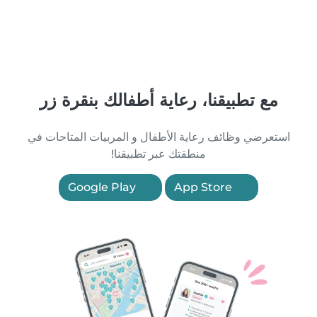
مع تطبيقنا، رعاية أطفالك بنقرة زر
استعرضي وظائف رعاية الأطفال و المربيات المتاحات في
منطقتك عبر تطبيقنا!
Google Play
App Store