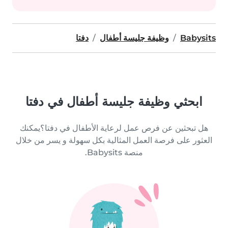
Babysits
وظيفة جليسة أطفال
دفتا
ابحثي وظيفة جليسة أطفال في دفتا
هل تبحثين عن فرص عمل لرعاية الأطفال في دفتا؟يمكنك
العثور على فرصة العمل المثالية بكل سهولة و يسر من خلال
منصة Babysits.