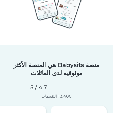
منصة Babysits هي المنصة الأكثر
موثوقية لدى العائلات
4.7 / 5
3,400+ التقييمات