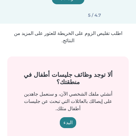
4.7 / 5
اطلب تقليص الزوم على الخريطة للعثور على المزيد من
النتائج.
ألا توجد وظائف جليسات أطفال في
منطقتك؟
أنشئي ملفك الشخصي الآن، و سنعمل جاهدين
على إيصالك بالعائلات التي تبحث عن جليسات
أطفال مثلك.
البدء