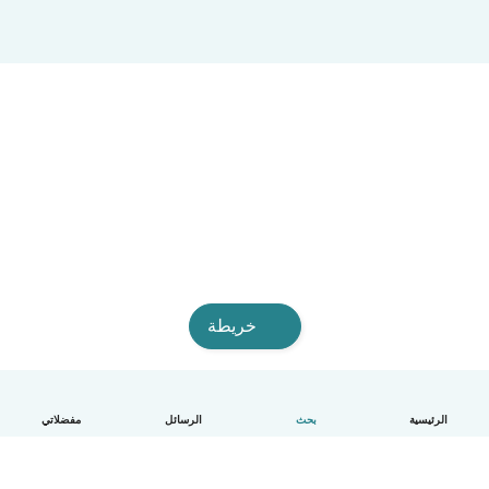
خريطة
الرئيسية
بحث
الرسائل
مفضلاتي