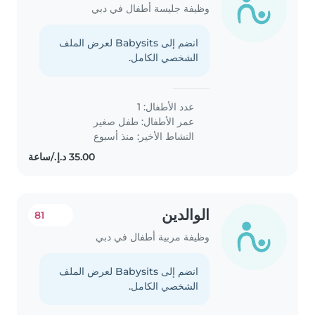
وظيفة جليسة أطفال في دبي
انضم إلى Babysits لعرض الملف
الشخصي الكامل.
عدد الأطفال: 1
عمر الأطفال:
طفل صغير
النشاط الأخير: منذ أسبوع
الوالدين
81
وظيفة مربية أطفال في دبي
انضم إلى Babysits لعرض الملف
الشخصي الكامل.