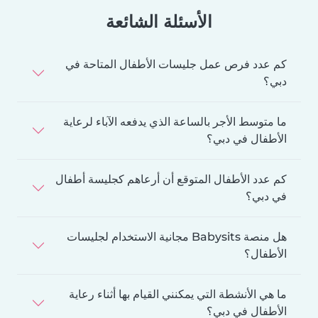
الأسئلة الشائعة
كم عدد فرص عمل جليسات الأطفال المتاحة في
دبي؟
ما متوسط الأجر بالساعة الذي يدفعه الآباء لرعاية
الأطفال في دبي؟
كم عدد الأطفال المتوقع أن أرعاهم كجليسة أطفال
في دبي؟
هل منصة Babysits مجانية الاستخدام لجليسات
الأطفال؟
ما هي الأنشطة التي يمكنني القيام بها أثناء رعاية
الأطفال في دبي؟