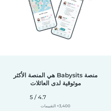
منصة Babysits هي المنصة الأكثر
موثوقية لدى العائلات
4.7 / 5
3,400+ التقييمات