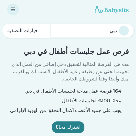
خيارات التصفية
فرص عمل جليسات أطفال في دبي
هذه هي الفرصة المثالية لتحقيق دخل إضافي من العمل الذي
تحبينه. ابحثي عن وظيفة رعاية الأطفال الأنسب لك وبالقرب
منك وأيضًا وفقاً لشروطك الخاصة.
164 فرصة عمل متاحة لجليسات الأطفال في دبي
مجانًا 100% لجليسات الأطفال
يجب على جميع الأعضاء إكمال التحقق من الهوية الإلزامي
اشترك مجانًا