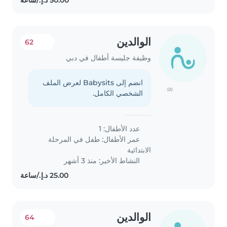
الوالدين
62
وظيفة جليسة أطفال في دبي
انضم إلى Babysits لعرض الملف
(2)
الشخصي الكامل.
عدد الأطفال: 1
عمر الأطفال:
طفل في المرحلة
الابتدائية
النشاط الأخير: منذ 3 أشهر
الوالدين
64