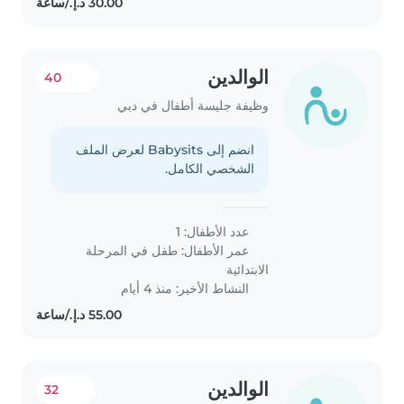
الوالدين
40
وظيفة جليسة أطفال في دبي
انضم إلى Babysits لعرض الملف
الشخصي الكامل.
عدد الأطفال: 1
عمر الأطفال:
طفل في المرحلة
الابتدائية
النشاط الأخير: منذ 4 أيام
الوالدين
32