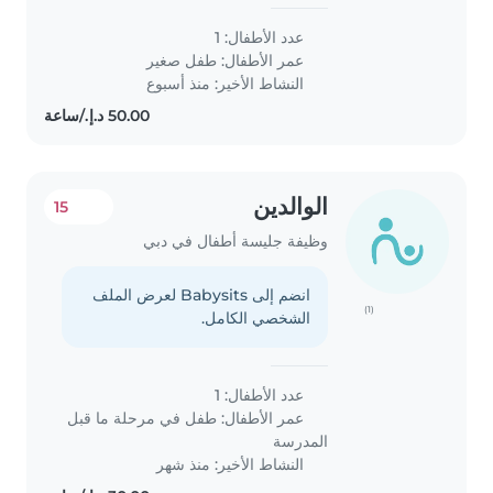
عدد الأطفال: 1
عمر الأطفال:
طفل صغير
النشاط الأخير: منذ أسبوع
الوالدين
15
وظيفة جليسة أطفال في دبي
انضم إلى Babysits لعرض الملف
(1)
الشخصي الكامل.
عدد الأطفال: 1
عمر الأطفال:
طفل في مرحلة ما قبل
المدرسة
النشاط الأخير: منذ شهر