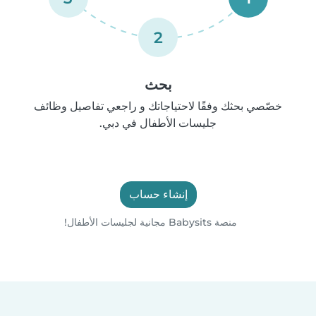
2
بحث
خصّصي بحثك وفقًا لاحتياجاتك و راجعي تفاصيل وظائف
جليسات الأطفال في دبي.
إنشاء حساب
منصة Babysits مجانية لجليسات الأطفال!