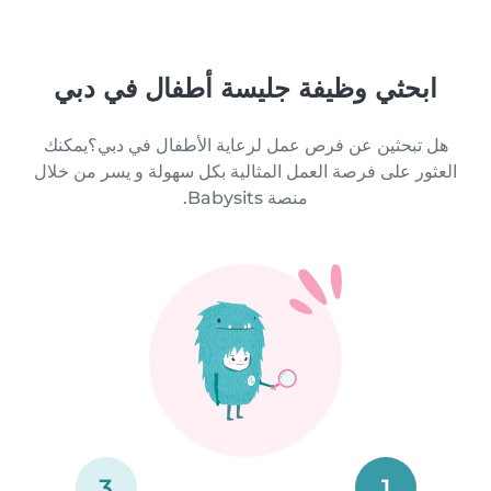
ابحثي وظيفة جليسة أطفال في دبي
هل تبحثين عن فرص عمل لرعاية الأطفال في دبي؟يمكنك
العثور على فرصة العمل المثالية بكل سهولة و يسر من خلال
منصة Babysits.
3
1