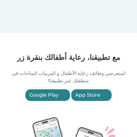
مع تطبيقنا، رعاية أطفالك بنقرة زر
استعرضي وظائف رعاية الأطفال و المربيات المتاحات في
منطقتك عبر تطبيقنا!
Google Play
App Store