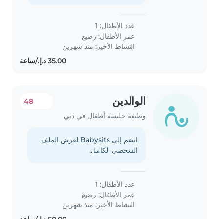
عدد الأطفال: 1
عمر الأطفال:
رضيع
النشاط الأخير: منذ شهرين
الوالدين
48
وظيفة جليسة أطفال في دبي
انضم إلى Babysits لعرض الملف
الشخصي الكامل.
عدد الأطفال: 1
عمر الأطفال:
رضيع
النشاط الأخير: منذ شهرين