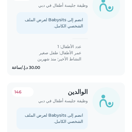
وظيفة جليسة أطفال في دبي
انضم إلى Babysits لعرض الملف
الشخصي الكامل.
عدد الأطفال: 1
عمر الأطفال:
طفل صغير
النشاط الأخير: منذ شهرين
الوالدين
146
وظيفة جليسة أطفال في دبي
انضم إلى Babysits لعرض الملف
الشخصي الكامل.