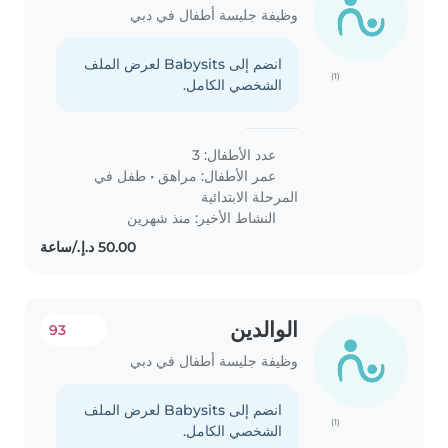
وظيفة جليسة أطفال في دبي
انضم إلى Babysits لعرض الملف
(1)
الشخصي الكامل.
عدد الأطفال: 3
عمر الأطفال:
مراهق
•
طفل في
المرحلة الابتدائية
النشاط الأخير: منذ شهرين
الوالدين
93
وظيفة جليسة أطفال في دبي
انضم إلى Babysits لعرض الملف
(1)
الشخصي الكامل.