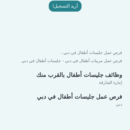
أريد التسجيل!
فرص عمل جليسات أطفال في دبي
فرص عمل مربيات أطفال في دبي
جليسات أطفال في دبي
وظائف جليسات أطفال بالقرب منك
إمارة الشارقة
فرص عمل جليسات أطفال في دبي
دبي