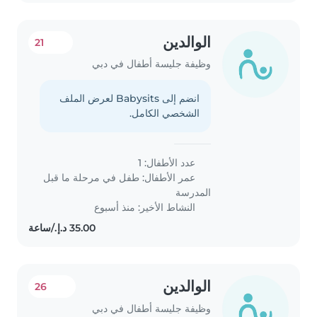
الوالدين
21
وظيفة جليسة أطفال في دبي
انضم إلى Babysits لعرض الملف
الشخصي الكامل.
عدد الأطفال: 1
عمر الأطفال:
طفل في مرحلة ما قبل
المدرسة
النشاط الأخير: منذ أسبوع
الوالدين
26
وظيفة جليسة أطفال في دبي