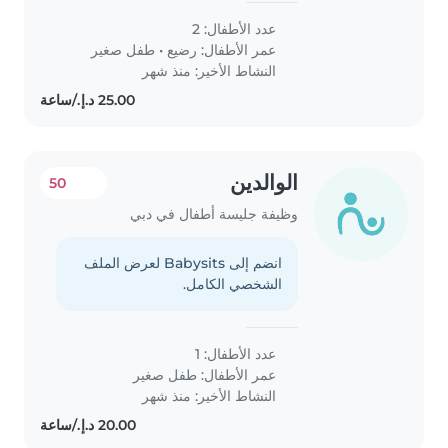
عدد الأطفال: 2
عمر الأطفال:
رضيع
•
طفل صغير
النشاط الأخير: منذ شهر
الوالدين
50
وظيفة جليسة أطفال في دبي
انضم إلى Babysits لعرض الملف
الشخصي الكامل.
عدد الأطفال: 1
عمر الأطفال:
طفل صغير
النشاط الأخير: منذ شهر