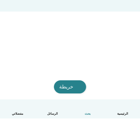
خريطة
الرئيسية
بحث
الرسائل
مفضلاتي