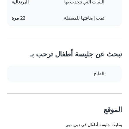
اللغات التي نتحدث بها
البرتغالية
تمت إضافتها للمفضلة
22 مرة
نبحث عن جليسة أطفال ترحب بـ
الطبخ
الموقع
وظيفة جليسة أطفال في دبي
, دبي