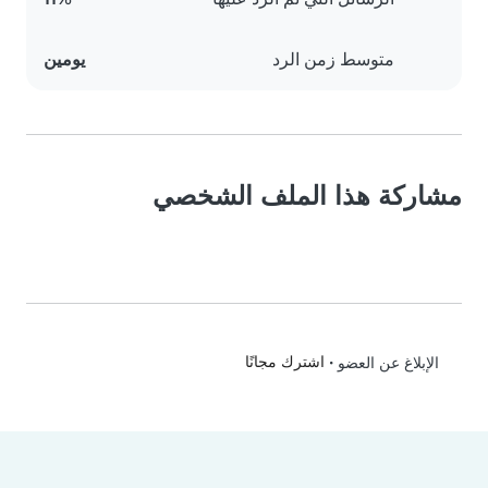
متوسط زمن الرد
يومين
مشاركة هذا الملف الشخصي
•
اشترك مجانًا
الإبلاغ عن العضو