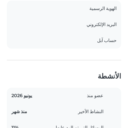
الهوية الرسمية
البريد الإلكتروني
حساب آبل
الأنشطة
عضو منذ
يونيو 2026
النشاط الأخير
منذ شهر
الرسائل التي تم الرد عليها
11%