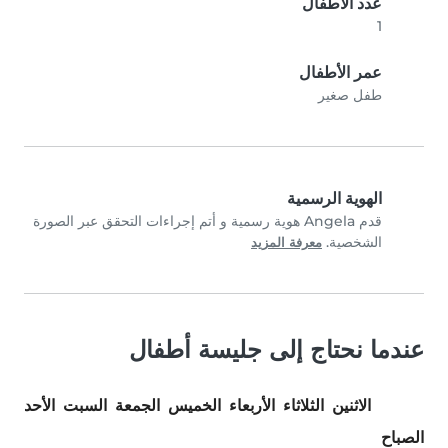
عدد الأطفال
1
عمر الأطفال
طفل صغير
الهوية الرسمية
قدم Angela هوية رسمية و أتم إجراءات التحقق عبر الصورة
الشخصية.
معرفة المزيد
عندما نحتاج إلى جليسة أطفال
الاثنين
الثلاثاء
الأربعاء
الخميس
الجمعة
السبت
الأحد
الصباح