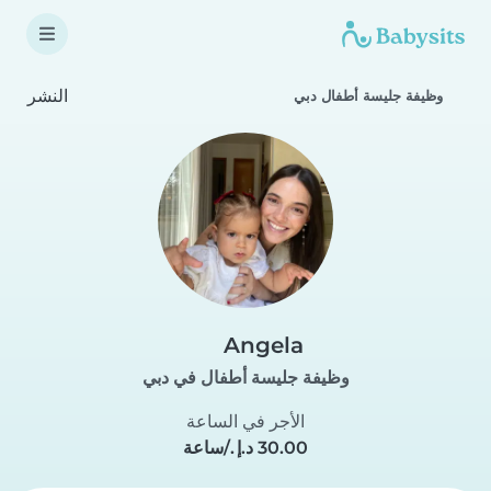
النشر
وظيفة جليسة أطفال دبي
Angela
وظيفة جليسة أطفال في دبي
الأجر في الساعة