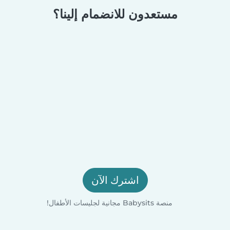
مستعدون للانضمام إلينا؟
اشترك الآن
منصة Babysits مجانية لجليسات الأطفال!