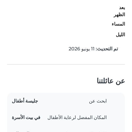
بعد
الظهر
المساء
الليل
تم التحديث:
11 يونيو 2026
عن عائلتنا
ابحث عن
جليسة أطفال
المكان المفضل لرعاية الأطفال
في بيت الأسرة