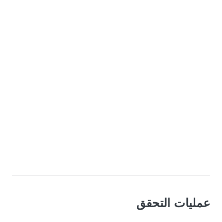
عمليات التحقق