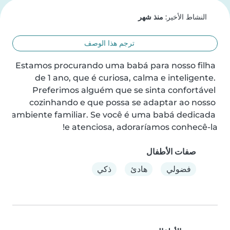
النشاط الأخير:
منذ شهر
ترجم هذا الوصف
Estamos procurando uma babá para nosso filha 
de 1 ano, que é curiosa, calma e inteligente. 
Preferimos alguém que se sinta confortável 
cozinhando e que possa se adaptar ao nosso 
ambiente familiar. Se você é uma babá dedicada 
e atenciosa, adoraríamos conhecê-la!
صفات الأطفال
فضولي
هادئ
ذكي