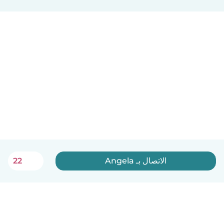
الاتصال بـ Angela
22