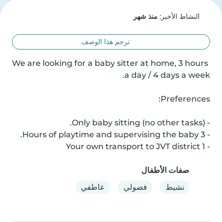
النشاط الأخير:
منذ شهر
ترجم هذا الوصف
We are looking for a baby sitter at home, 3 hours 
- Your own transport to JVT district 1
صفات الأطفال
نشيط
فضولي
عاطفي