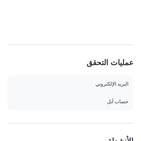
عمليات التحقق
البريد الإلكتروني
حساب آبل
الأنشطة