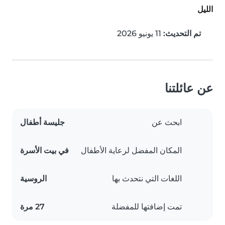
الليل
تم التحديث:
11 يونيو 2026
عن عائلتنا
ابحث عن
جليسة أطفال
المكان المفضل لرعاية الأطفال
في بيت الأسرة
اللغات التي نتحدث بها
الروسية
تمت إضافتها للمفضلة
27 مرة