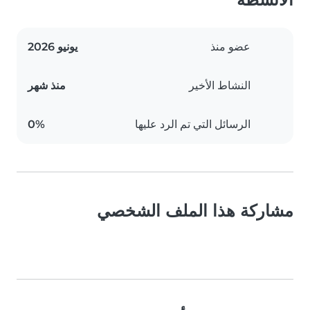
عضو منذ
يونيو 2026
النشاط الأخير
منذ شهر
الرسائل التي تم الرد عليها
0%
مشاركة هذا الملف الشخصي