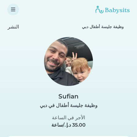
النشر
وظيفة جليسة أطفال دبي
Sufian
وظيفة جليسة أطفال في دبي
الأجر في الساعة