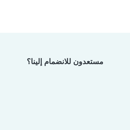
مستعدون للانضمام إلينا؟