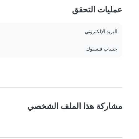
عمليات التحقق
البريد الإلكتروني
حساب فيسبوك
مشاركة هذا الملف الشخصي