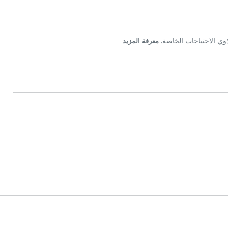
معرفة المزيد