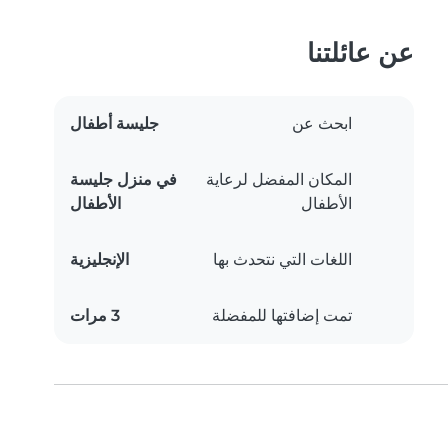
عن عائلتنا
ابحث عن
جليسة أطفال
المكان المفضل لرعاية
في منزل جليسة
الأطفال
الأطفال
اللغات التي نتحدث بها
الإنجليزية
تمت إضافتها للمفضلة
3 مرات