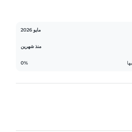
مايو 2026
منذ شهرين
ها
0%