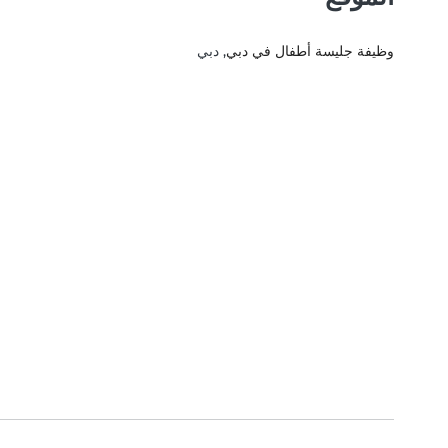
وظيفة جليسة أطفال في دبي
, دبي