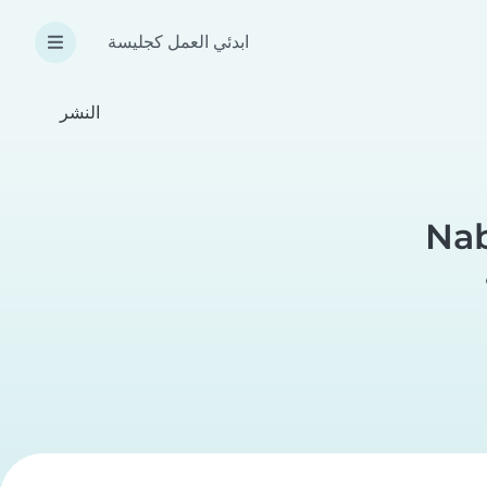
ابدئي العمل كجليسة
النشر
Nab