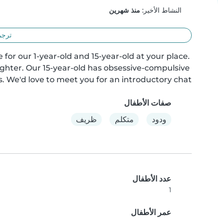
النشاط الأخير:
منذ شهرين
ترجم
or our 1-year-old and 15-year-old at your place. 
laughter. Our 15-year-old has obsessive-compulsive 
s. We'd love to meet you for an introductory chat!
صفات الأطفال
ودود
متكلم
ظريف
عدد الأطفال
1
عمر الأطفال