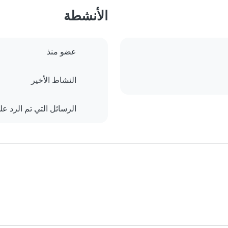
الأنشطة
عضو منذ
النشاط الأخير
الرسائل التي تم الرد علي