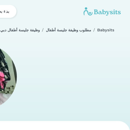
بدء ب
Babysits
مطلوب وظيفة جليسة أطفال
وظيفة جليسة أطفال دبي