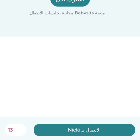
منصة Babysits مجانية لجليسات الأطفال!
الاتصال بـ Nicki
13