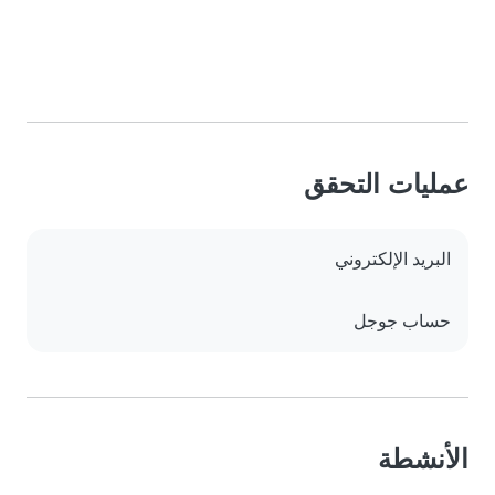
عمليات التحقق
البريد الإلكتروني
حساب جوجل
الأنشطة