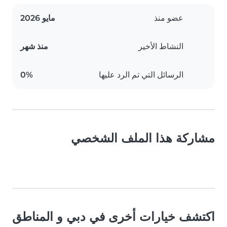
عضو منذ
مايو 2026
النشاط الأخير
منذ شهر
الرسائل التي تم الرد عليها
0%
مشاركة هذا الملف الشخصي
اكتشف خيارات أخرى في دبي و المناطق