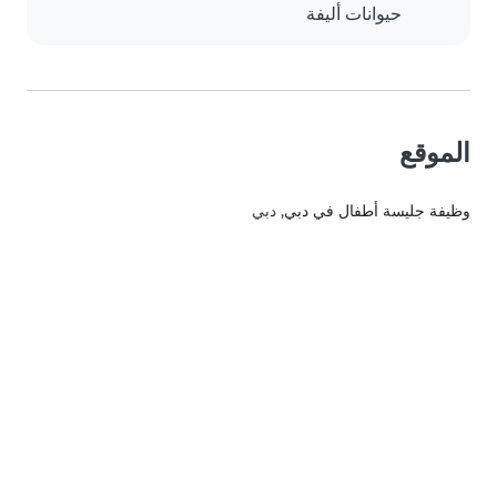
حيوانات أليفة
الموقع
وظيفة جليسة أطفال في دبي
, دبي