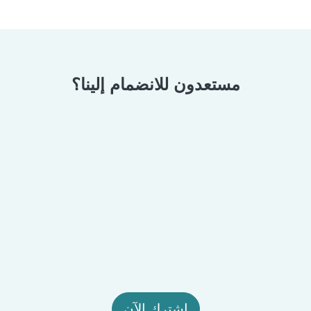
مستعدون للانضمام إلينا؟
اشترك الآن