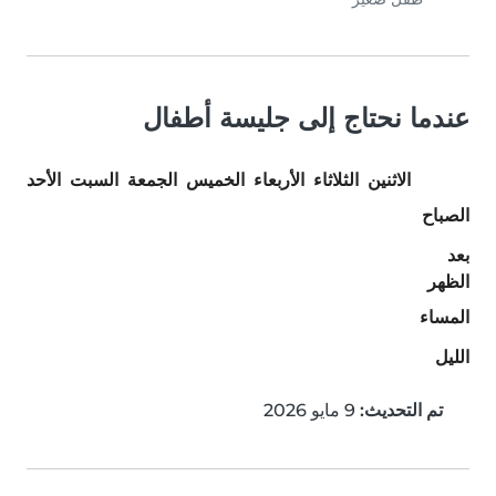
عندما نحتاج إلى جليسة أطفال
الاثنين
الثلاثاء
الأربعاء
الخميس
الجمعة
السبت
الأحد
الصباح
بعد
الظهر
المساء
الليل
تم التحديث:
9 مايو 2026