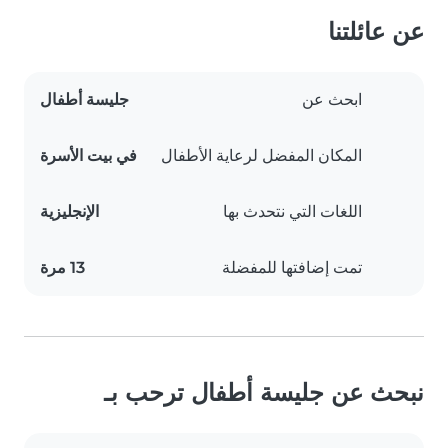
عن عائلتنا
ابحث عن
جليسة أطفال
المكان المفضل لرعاية الأطفال
في بيت الأسرة
اللغات التي نتحدث بها
الإنجليزية
تمت إضافتها للمفضلة
13 مرة
نبحث عن جليسة أطفال ترحب بـ