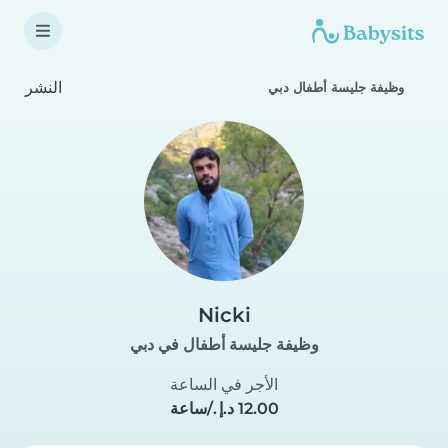
النشر
وظيفة جليسة أطفال دبي
Nicki
وظيفة جليسة أطفال في دبي
الأجر في الساعة