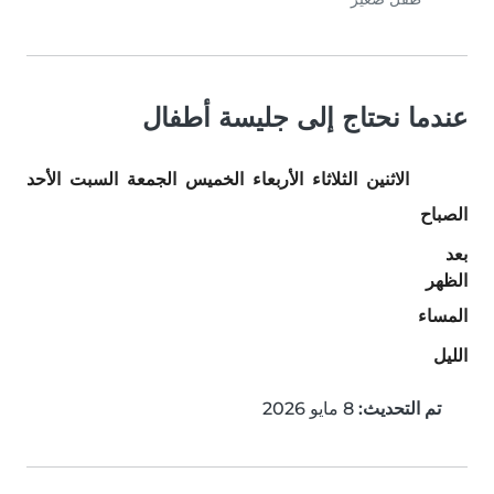
عندما نحتاج إلى جليسة أطفال
الاثنين
الثلاثاء
الأربعاء
الخميس
الجمعة
السبت
الأحد
الصباح
بعد
الظهر
المساء
الليل
تم التحديث:
8 مايو 2026