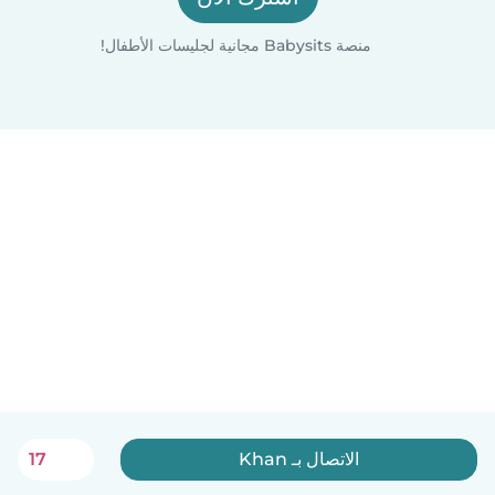
منصة Babysits مجانية لجليسات الأطفال!
الاتصال بـ Khan
17