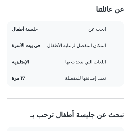
عن عائلتنا
ابحث عن
جليسة أطفال
المكان المفضل لرعاية الأطفال
في بيت الأسرة
اللغات التي نتحدث بها
الإنجليزية
تمت إضافتها للمفضلة
17 مرة
نبحث عن جليسة أطفال ترحب بـ