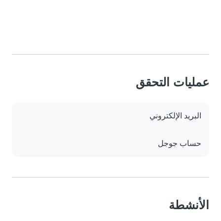
عمليات التحقق
البريد الإلكتروني
حساب جوجل
الأنشطة