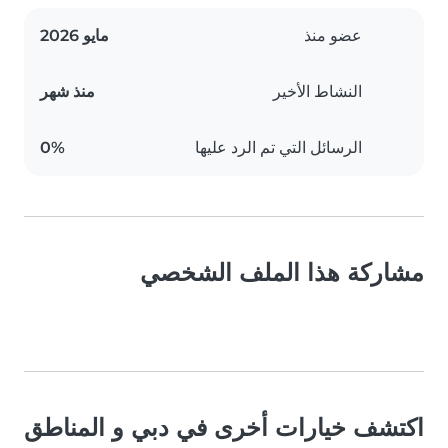
عضو منذ
مايو 2026
النشاط الأخير
منذ شهر
الرسائل التي تم الرد عليها
0%
مشاركة هذا الملف الشخصي
اكتشف خيارات أخرى في دبي و المناطق