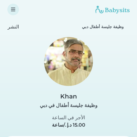
النشر
وظيفة جليسة أطفال دبي
Khan
وظيفة جليسة أطفال في دبي
الأجر في الساعة