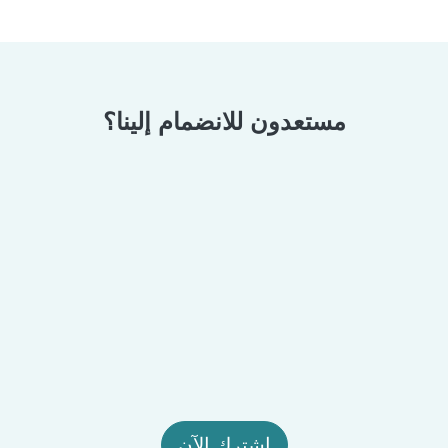
مستعدون للانضمام إلينا؟
اشترك الآن