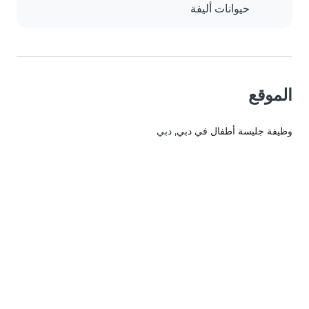
حيوانات أليفة
الموقع
وظيفة جليسة أطفال في دبي
, دبي