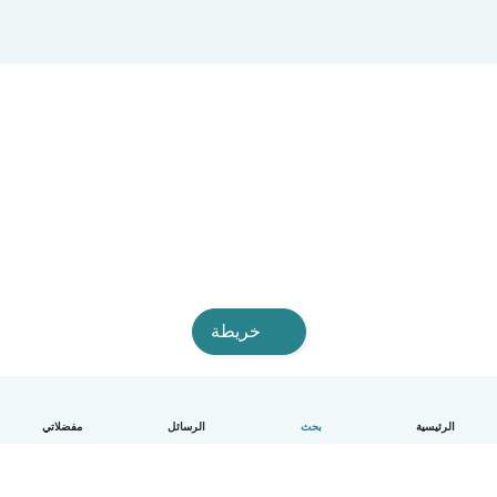
خريطة
الرئيسية
بحث
الرسائل
مفضلاتي