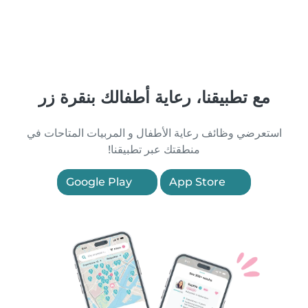
مع تطبيقنا، رعاية أطفالك بنقرة زر
استعرضي وظائف رعاية الأطفال و المربيات المتاحات في
منطقتك عبر تطبيقنا!
Google Play
App Store