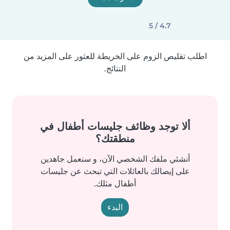
4.7 / 5
اطلب تقليص الزوم على الخريطة للعثور على المزيد من
النتائج.
ألا توجد وظائف جليسات أطفال في
منطقتك؟
أنشئي ملفك الشخصي الآن، و سنعمل جاهدين
على إيصالك بالعائلات التي تبحث عن جليسات
أطفال مثلك.
البدء