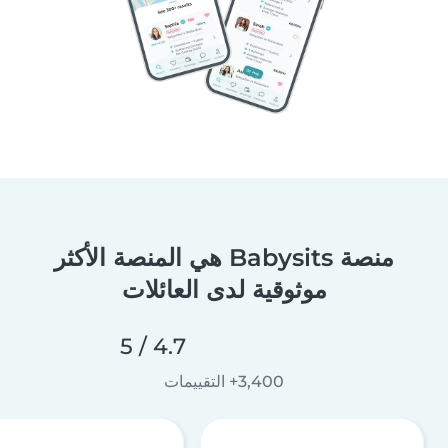
منصة Babysits هي المنصة الأكثر
موثوقية لدى العائلات
4.7 / 5
3,400+ التقييمات