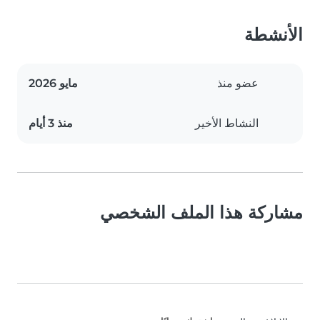
الأنشطة
عضو منذ
مايو 2026
النشاط الأخير
منذ 3 أيام
مشاركة هذا الملف الشخصي