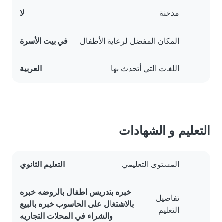
مدخنة
لا
المكان المفضل لرعاية الأطفال
في بيت الأسرة
اللغات التي أتحدث بها
العربية
التعليم و الشهادات
المستوى التعليمي
التعليم الثانوي
خبره بتدريس اطفال بالروضه خبره
تفاصيل
بالاشتغال على الحاسوب خبره بالبيع
التعليم
والشراء في المحلات التجاريه