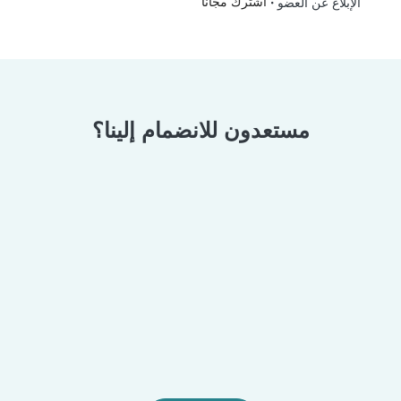
•
اشترك مجانًا
الإبلاغ عن العضو
مستعدون للانضمام إلينا؟