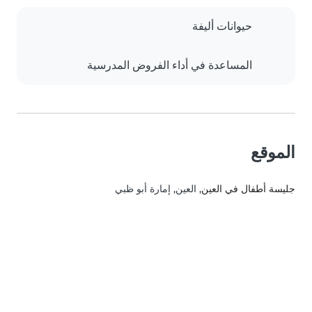
حيوانات أليفة
المساعدة في أداء الفروض المدرسية
الموقع
جليسة أطفال في العين
, العين, إمارة أبو ظبي