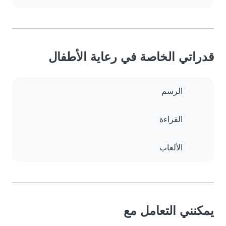
قدراتي الخاصة في رعاية الأطفال
الرسم
القراءة
الألعاب
يمكنني التعامل مع