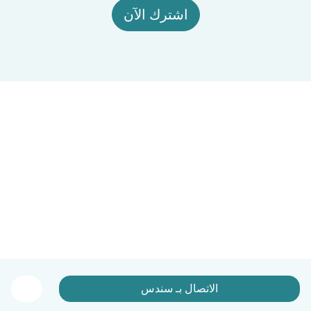
اشترك الآن
الاتصال بـ سندس