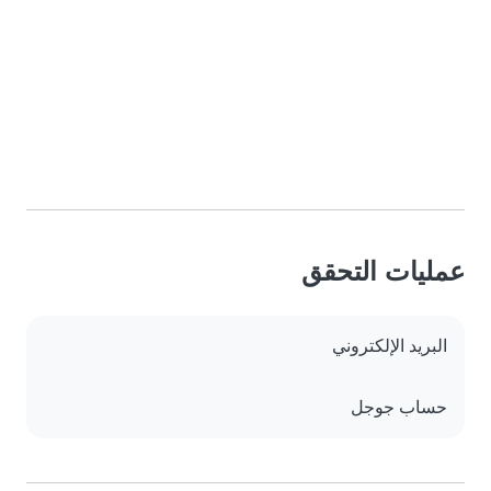
عمليات التحقق
البريد الإلكتروني
حساب جوجل