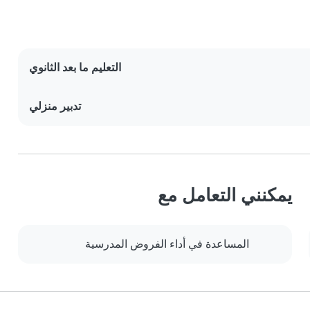
التعليم ما بعد الثانوي
تدبير منزلي
يمكنني التعامل مع
المساعدة في أداء الفروض المدرسية