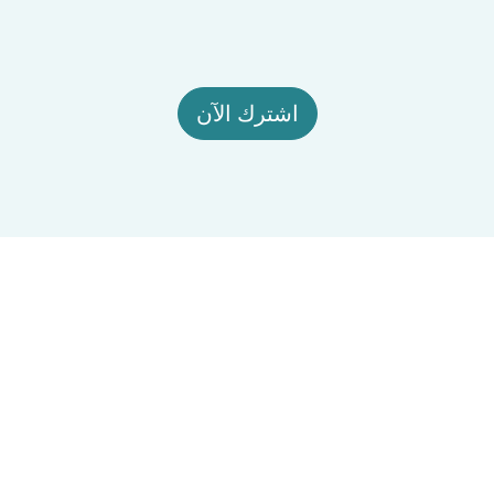
اشترك الآن