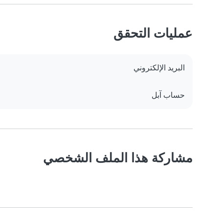
عمليات التحقق
البريد الإلكتروني
حساب آبل
مشاركة هذا الملف الشخصي