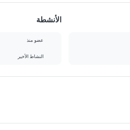
الأنشطة
عضو منذ
النشاط الأخير