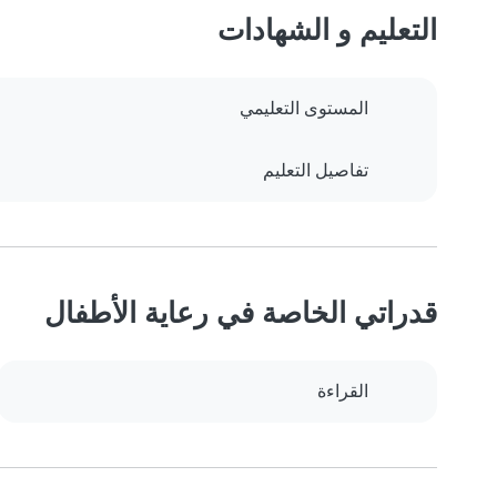
التعليم و الشهادات
المستوى التعليمي
تفاصيل التعليم
قدراتي الخاصة في رعاية الأطفال
القراءة