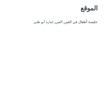
الموقع
جليسة أطفال في العين
, العين, إمارة أبو ظبي