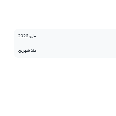
مايو 2026
منذ شهرين