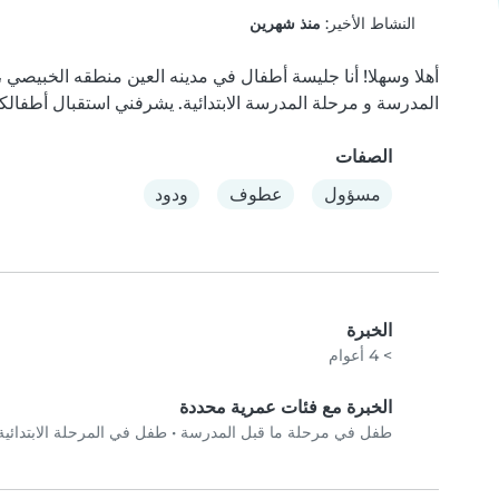
النشاط الأخير:
منذ شهرين
المدرسة و مرحلة المدرسة الابتدائية. يشرفني استقبال أطفالك
الصفات
مسؤول
عطوف
ودود
الخبرة
> 4 أعوام
الخبرة مع فئات عمرية محددة
طفل في مرحلة ما قبل المدرسة
•
طفل في المرحلة الابتدائية