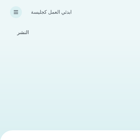
ابدئي العمل كجليسة
النشر