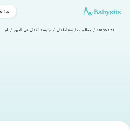
بدء ب
Babysits
مطلوب جليسة أطفال
جليسة أطفال في العين
ام