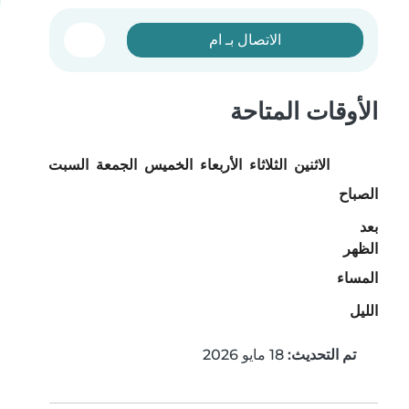
الاتصال بـ ام
الأوقات المتاحة
الاثنين
الثلاثاء
الأربعاء
الخميس
الجمعة
السبت
الأحد
الصباح
بعد
الظهر
المساء
الليل
تم التحديث:
18 مايو 2026