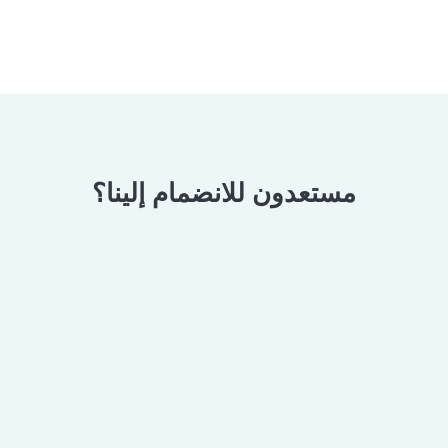
مستعدون للانضمام إلينا؟