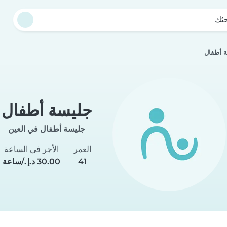
حثك
 أطفال
جليسة أطفال
جليسة أطفال في العين
العمر
الأجر في الساعة
41