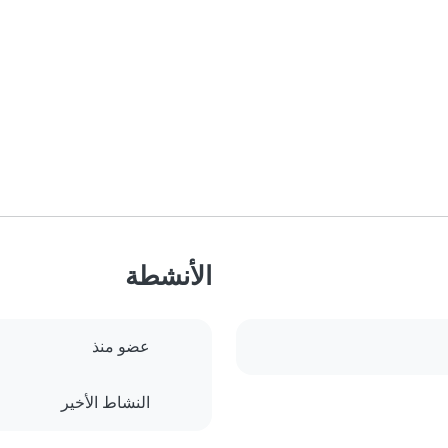
الأنشطة
عضو منذ
النشاط الأخير