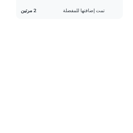
تمت إضافتها للمفضلة
2 مرتين