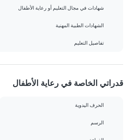
شهادات في مجال التعليم أو رعاية الأطفال
الشهادات الطبية المهنية
تفاصيل التعليم
قدراتي الخاصة في رعاية الأطفال
الحرف اليدوية
الرسم