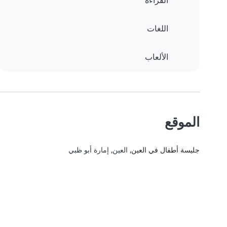
القراءة
اللغات
الألعاب
الموقع
جليسة أطفال في العين
, العين, إمارة أبو ظبي