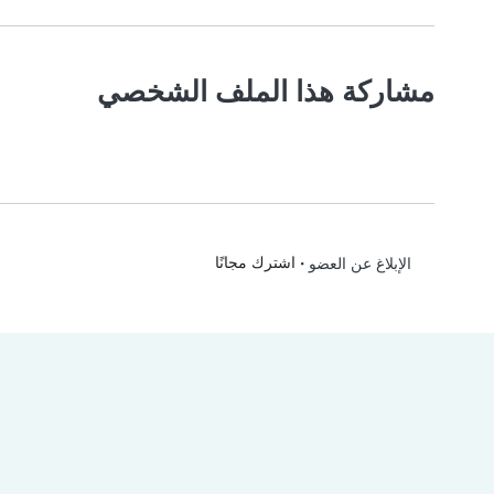
مشاركة هذا الملف الشخصي
•
اشترك مجانًا
الإبلاغ عن العضو