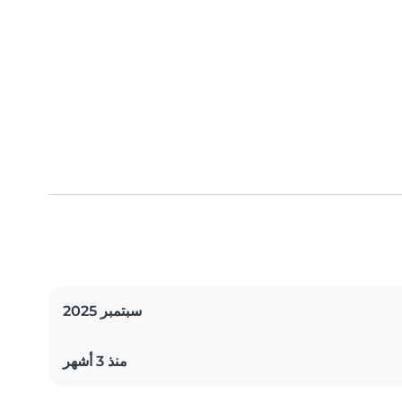
سبتمبر 2025
منذ 3 أشهر