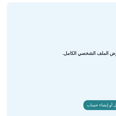
 أو إنشاء حساب