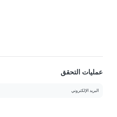
عمليات التحقق
البريد الإلكتروني