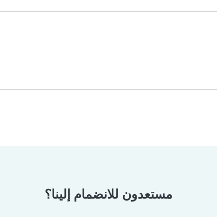
مستعدون للانضمام إلينا؟