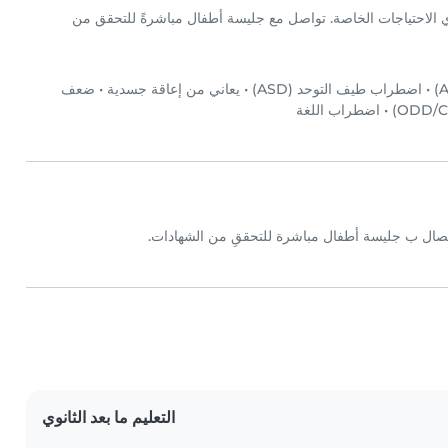
لاحتياجات الخاصة. تواصل مع جليسة أطفال مباشرةً للتحقق من
•
اضطراب طيف التوحد (ASD)
•
يعاني من إعاقة جسدية
•
ضعف
•
اضطراب اللغة
تصال ب جليسة أطفال مباشرة للتحققِ من الشهادات.
التعليم ما بعد الثانوي