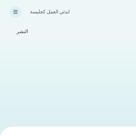
ابدئي العمل كجليسة
النشر