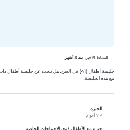
النشاط الأخير:
منذ 3 أشهر
مع هذه الجليسة.
الخبرة
> 7 أعوام
خبرة مع الأطفال ذوي الاحتياجات الخاصة