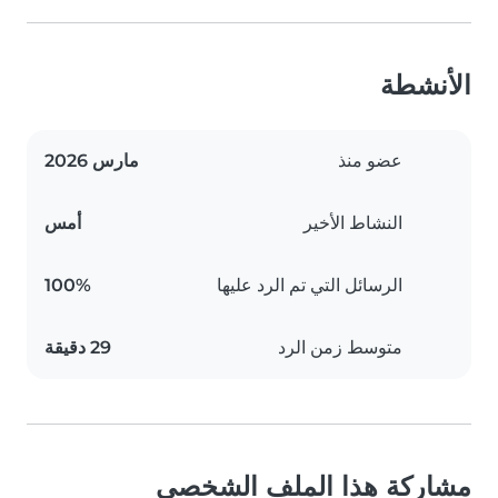
الأنشطة
عضو منذ
مارس 2026
النشاط الأخير
أمس
الرسائل التي تم الرد عليها
100%
متوسط زمن الرد
29 دقيقة
مشاركة هذا الملف الشخصي