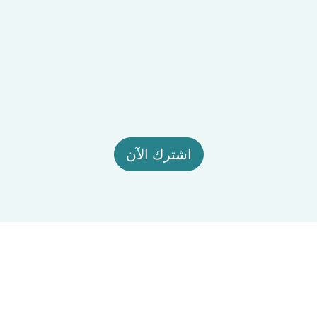
اشترك الآن