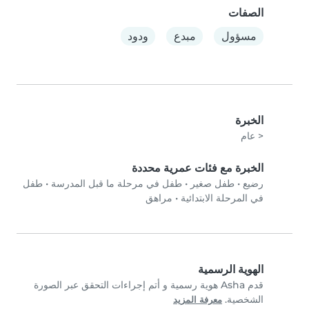
الصفات
مسؤول
مبدع
ودود
الخبرة
< عام
الخبرة مع فئات عمرية محددة
رضيع
•
طفل صغير
•
طفل في مرحلة ما قبل المدرسة
•
طفل
في المرحلة الابتدائية
•
مراهق
الهوية الرسمية
قدم Asha هوية رسمية و أتم إجراءات التحقق عبر الصورة
الشخصية.
معرفة المزيد