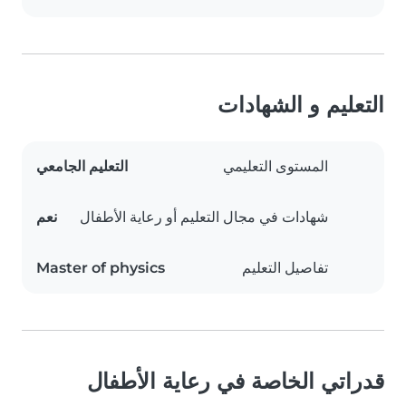
التعليم و الشهادات
المستوى التعليمي
التعليم الجامعي
شهادات في مجال التعليم أو رعاية الأطفال
نعم
تفاصيل التعليم
Master of physics
قدراتي الخاصة في رعاية الأطفال