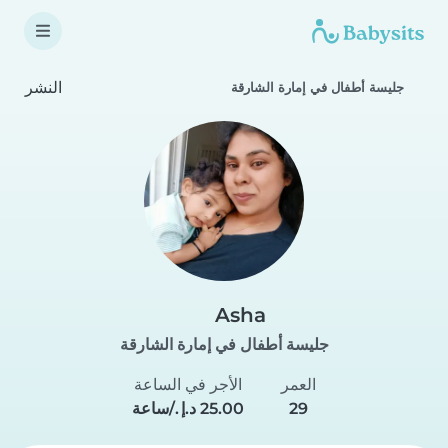
النشر
جليسة أطفال في إمارة الشارقة
Asha
جليسة أطفال في إمارة الشارقة
العمر
الأجر في الساعة
29