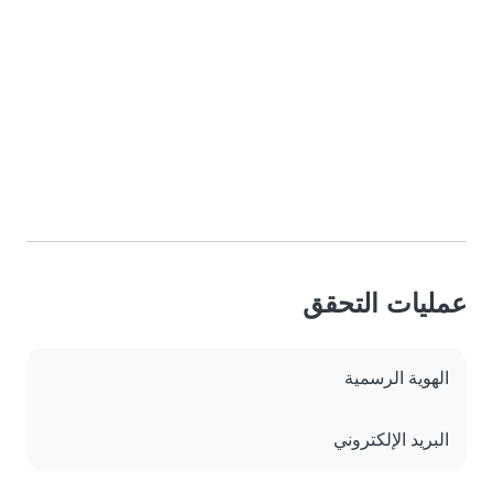
عمليات التحقق
الهوية الرسمية
البريد الإلكتروني