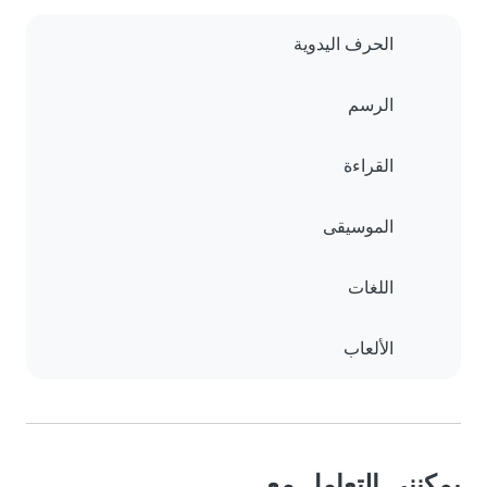
الحرف اليدوية
الرسم
القراءة
الموسيقى
اللغات
الألعاب
يمكنني التعامل مع