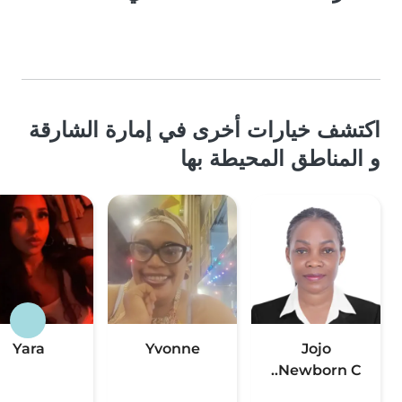
اكتشف خيارات أخرى في إمارة الشارقة
و المناطق المحيطة بها
Yara
Yvonne
Jojo
Newborn C..