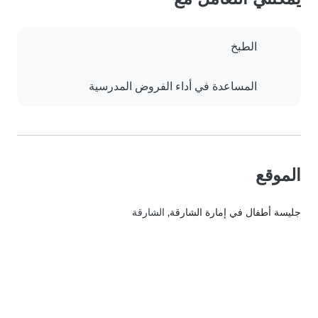
الطبخ
المساعدة في أداء الفروض المدرسية
الموقع
جليسة أطفال في إمارة الشارقة
, الشارقة