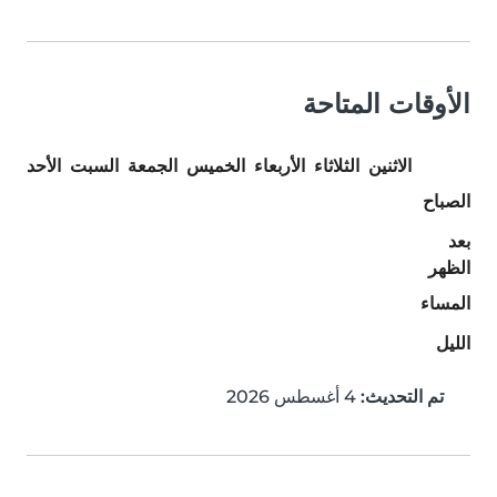
الأوقات المتاحة
الاثنين
الثلاثاء
الأربعاء
الخميس
الجمعة
السبت
الأحد
الصباح
بعد
الظهر
المساء
الليل
تم التحديث:
4 أغسطس 2026