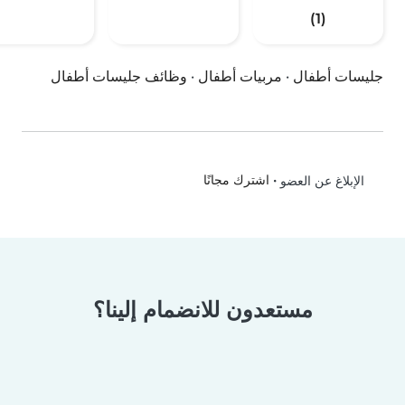
(1)
جليسات أطفال
·
مربيات أطفال
·
وظائف جليسات أطفال
•
اشترك مجانًا
الإبلاغ عن العضو
مستعدون للانضمام إلينا؟