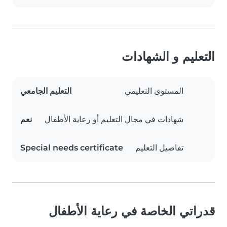
التعليم و الشهادات
المستوى التعليمي
التعليم الجامعي
شهادات في مجال التعليم أو رعاية الأطفال
نعم
تفاصيل التعليم
Special needs certificate
قدراتي الخاصة في رعاية الأطفال