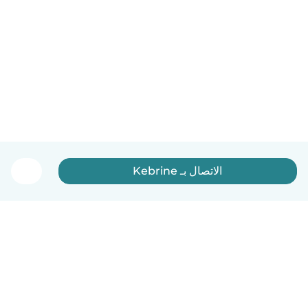
الاتصال بـ Kebrine
العربية