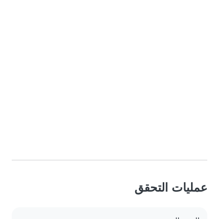
عمليات التحقق