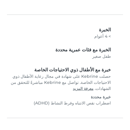
الخبرة
> 4 أعوام
الخبرة مع فئات عمرية محددة
طفل صغير
خبرة مع الأطفال ذوي الاحتياجات الخاصة
حصلت Kebrine على شهادة في مجال رعاية الأطفال ذوي
الاحتياجات الخاصة. تواصل مع Kebrine مباشرةً للتحقق من
الشهادات.
معرفة المزيد
خبرة محددة
اضطراب نقص الانتباه وفرط النشاط (ADHD)