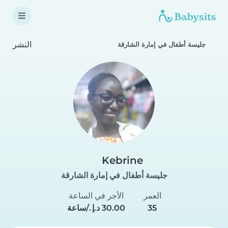
النشر
جليسة أطفال في إمارة الشارقة
Kebrine
جليسة أطفال في إمارة الشارقة
العمر
الأجر في الساعة
35