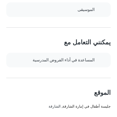
الموسيقى
يمكنني التعامل مع
المساعدة في أداء الفروض المدرسية
الموقع
جليسة أطفال في إمارة الشارقة
, الشارقة