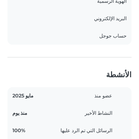
الهوية الرسمية
البريد الإلكتروني
حساب جوجل
الأنشطة
عضو منذ
مايو 2025
النشاط الأخير
منذ يوم
الرسائل التي تم الرد عليها
100%