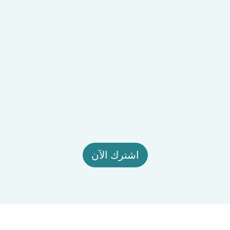
اشترك الآن