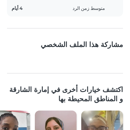
متوسط زمن الرد
4 أيام
مشاركة هذا الملف الشخصي
اكتشف خيارات أخرى في إمارة الشارقة
و المناطق المحيطة بها