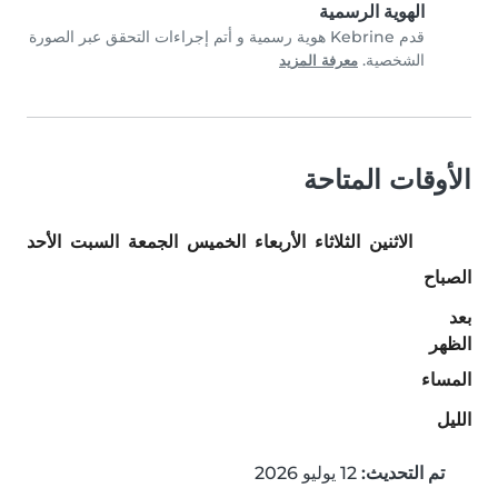
الهوية الرسمية
قدم Kebrine هوية رسمية و أتم إجراءات التحقق عبر الصورة
الشخصية.
معرفة المزيد
الأوقات المتاحة
الاثنين
الثلاثاء
الأربعاء
الخميس
الجمعة
السبت
الأحد
الصباح
بعد
الظهر
المساء
الليل
تم التحديث:
12 يوليو 2026