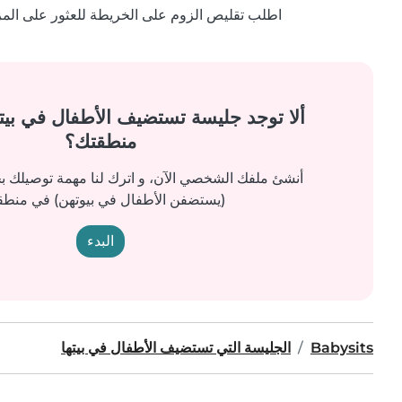
اطلب تقليص الزوم على الخريطة للعثور على المزيد
ألا توجد جليسة تستضيف الأطفال في بيت
منطقتك؟
أنشئ ملفك الشخصي الآن، و اترك لنا مهمة توصيلك 
(يستضفن الأطفال في بيوتهن) في منطق
البدء
Babysits
الجليسة التي تستضيف الأطفال في بيتها