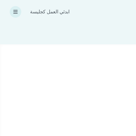
ابدئي العمل كجليسة