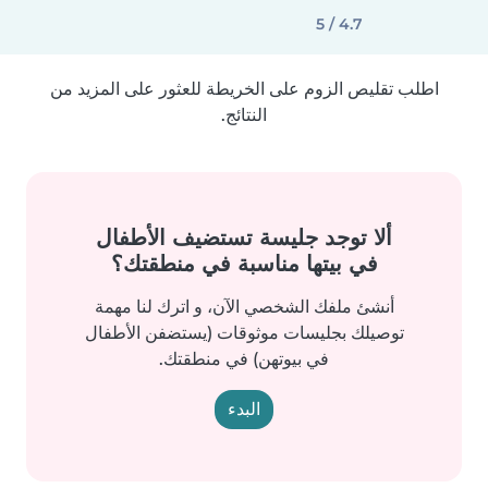
4.7 / 5
اطلب تقليص الزوم على الخريطة للعثور على المزيد من
النتائج.
ألا توجد جليسة تستضيف الأطفال
في بيتها مناسبة في منطقتك؟
أنشئ ملفك الشخصي الآن، و اترك لنا مهمة
توصيلك بجليسات موثوقات (يستضفن الأطفال
في بيوتهن) في منطقتك.
البدء