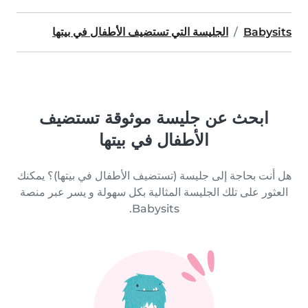
Babysits
الجليسة التي تستضيف الأطفال في بيتها
ابحث عن جليسة موثوقة تستضيف
الأطفال في بيتها
هل أنت بحاجة إلى جليسة (تستضيف الأطفال في بيتها)؟ يمكنك
العثور على تلك الجليسة المثالية بكل سهولة و يسر عبر منصة
Babysits.