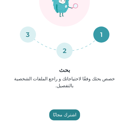
3
1
2
بحث
خصص بحثك وفقًا لاحتياجاتك و راجع الملفات الشخصية
بالتفصيل.
اشترك مجانًا