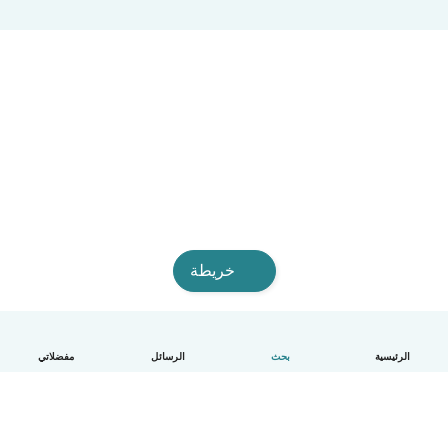
خريطة
الرئيسية
بحث
الرسائل
مفضلاتي