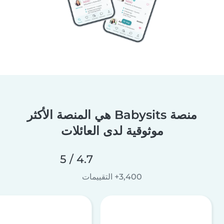
منصة Babysits هي المنصة الأكثر
موثوقية لدى العائلات
4.7 / 5
3,400+ التقييمات