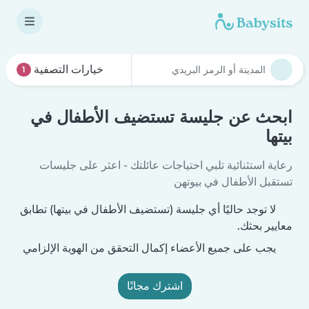
خيارات التصفية
1
ابحث عن جليسة تستضيف الأطفال في
بيتها
رعاية استثنائية تلبي احتياجات عائلتك - اعثر على جليسات
تستقبل الأطفال في بيوتهن
لا توجد حاليًا أي جليسة (تستضيف الأطفال في بيتها) تطابق
معايير بحثك.
يجب على جميع الأعضاء إكمال التحقق من الهوية الإلزامي
اشترك مجانًا