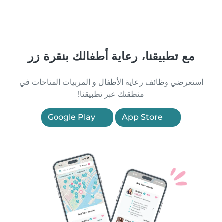
مع تطبيقنا، رعاية أطفالك بنقرة زر
استعرضي وظائف رعاية الأطفال و المربيات المتاحات في
منطقتك عبر تطبيقنا!
Google Play
App Store