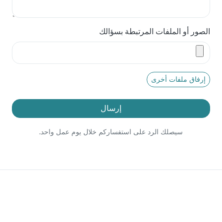
الصور أو الملفات المرتبطة بسؤالك
إرفاق ملفات أخرى
إرسال
سيصلك الرد على استفساركم خلال يوم عمل واحد.