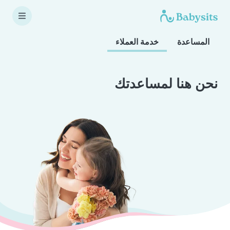
المساعدة
خدمة العملاء
نحن هنا لمساعدتك