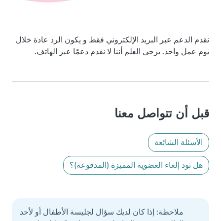
نقدم الدعم عبر البريد الإلكتروني فقط و يكون الرد عادة خلال
يوم عمل واحد. يرجى العلم أننا لا نقدم دعمًا عبر الهاتف.
قبل أن تتواصل معنا
الأسئلة الشائعة
هل تود إلغاء العضوية المميزة (المدفوعة)؟
ملاحظة: إذا كان لديك سؤال لجليسة الأطفال أو لأحد