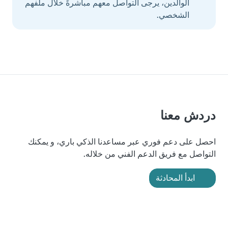
الوالدين، يرجى التواصل معهم مباشرةً خلال ملفهم
الشخصي.
دردش معنا
احصل على دعم فوري عبر مساعدنا الذكي باري، و يمكنك
التواصل مع فريق الدعم الفني من خلاله.
ابدأ المحادثة