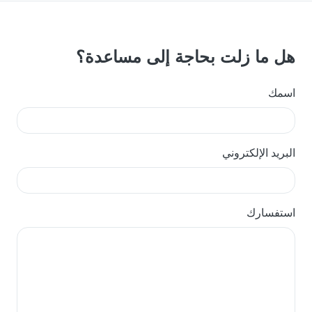
هل ما زلت بحاجة إلى مساعدة؟
اسمك
البريد الإلكتروني
استفسارك