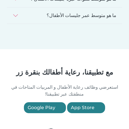
ما هو متوسط عمر جليسات الأطفال؟
مع تطبيقنا، رعاية أطفالك بنقرة زر
استعرضي وظائف رعاية الأطفال و المربيات المتاحات في
منطقتك عبر تطبيقنا!
Google Play
App Store