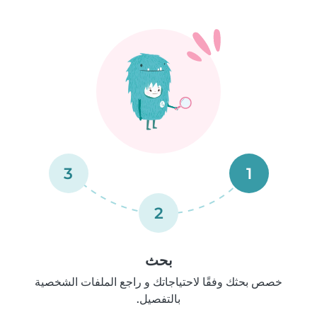
3
1
2
بحث
خصص بحثك وفقًا لاحتياجاتك و راجع الملفات الشخصية
بالتفصيل.