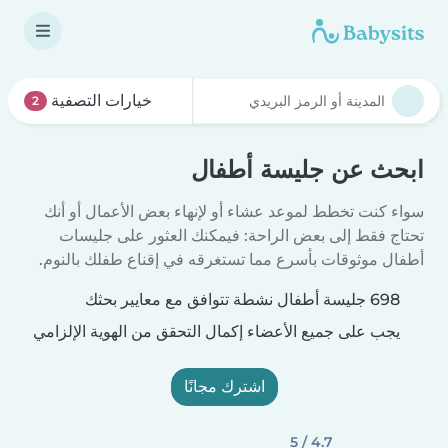
خيارات التصفية
2
ابحث عن جليسة أطفال
سواء كنت تخطط لموعد عشاء أو لإنهاء بعض الأعمال أو أنك
تحتاج فقط إلى بعض الراحة: فيمكنك العثور على جليسات
أطفال موثوقات بأسرع مما تستغرقه في إقناع طفلك بالنوم.
698 جليسة أطفال نشطة تتوافق مع معايير بحثك
يجب على جميع الأعضاء إكمال التحقق من الهوية الإلزامي
اشترك مجانًا
4.7 / 5