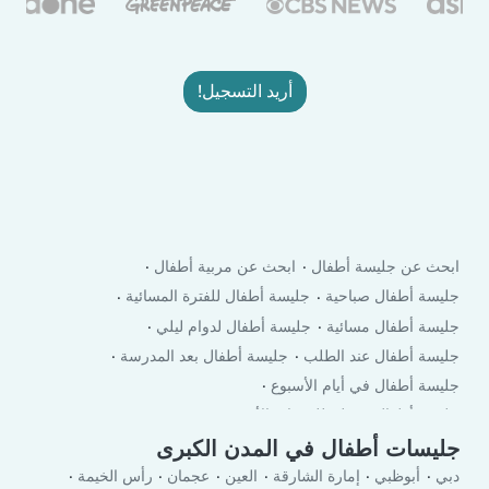
أريد التسجيل!
ابحث عن جليسة أطفال
ابحث عن مربية أطفال
جليسة أطفال صباحية
جليسة أطفال للفترة المسائية
جليسة أطفال مسائية
جليسة أطفال لدوام ليلي
جليسة أطفال عند الطلب
جليسة أطفال بعد المدرسة
جليسة أطفال في أيام الأسبوع
جليسة أطفال في لعطلة نهاية الأسبوع
جليسات أطفال في المدن الكبرى
دبي
أبوظبي
إمارة الشارقة
العين
عجمان
رأس الخيمة