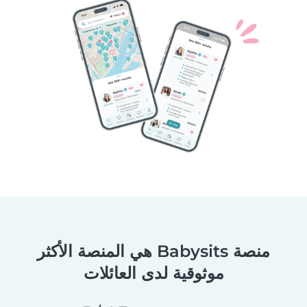
منصة Babysits هي المنصة الأكثر
موثوقية لدى العائلات