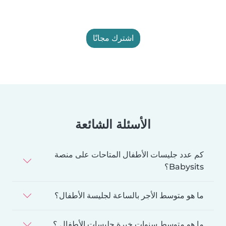
اشترك مجانًا
الأسئلة الشائعة
كم عدد جليسات الأطفال المتاحات على منصة
Babysits؟
ما هو متوسط الأجر بالساعة لجليسة الأطفال؟
ما هو متوسط سنوات خبرة جليسات الأطفال ؟